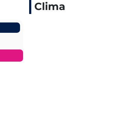
Clima