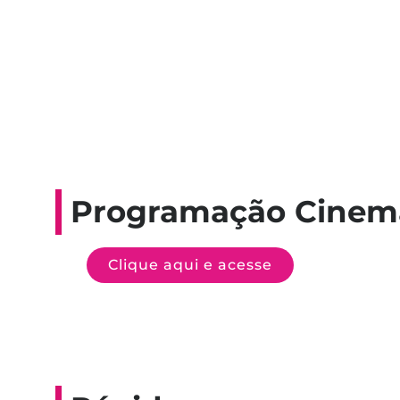
Programação Cinem
Clique aqui e acesse