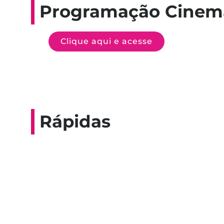
Programação Cinem
Clique aqui e acesse
Rápidas
Entrevista do progra