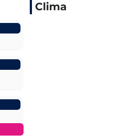
Clima