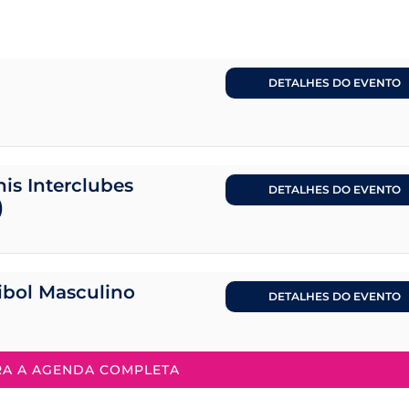
DETALHES DO EVENTO
is Interclubes
DETALHES DO EVENTO
)
eibol Masculino
DETALHES DO EVENTO
RA A AGENDA COMPLETA