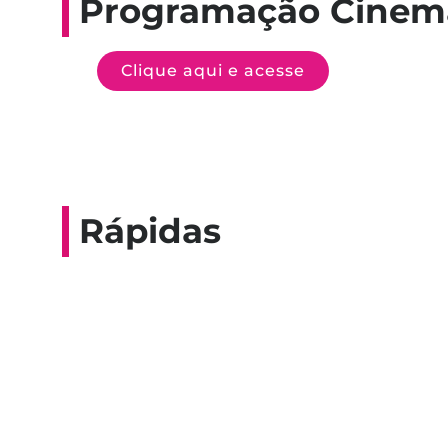
Programação Cinem
Clique aqui e acesse
Rápidas
Entrevista do progra