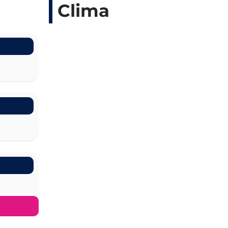
Clima