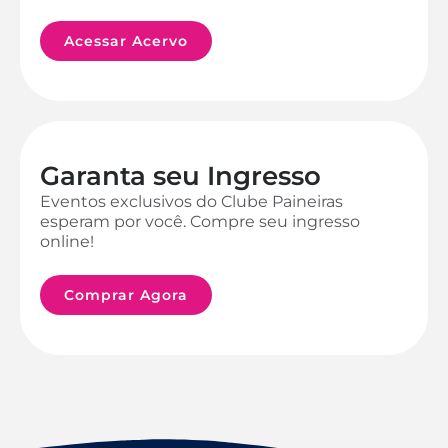
Acessar Acervo
Garanta seu Ingresso
Eventos exclusivos do Clube Paineiras
esperam por você. Compre seu ingresso
online!
Comprar Agora