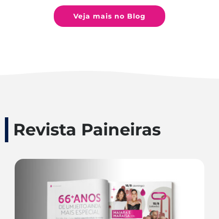
Veja mais no Blog
Revista Paineiras