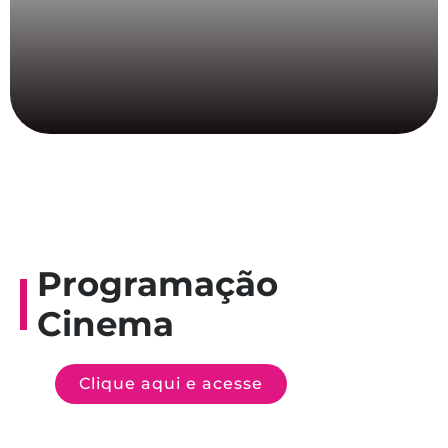
Programação
Cinema
Clique aqui e acesse