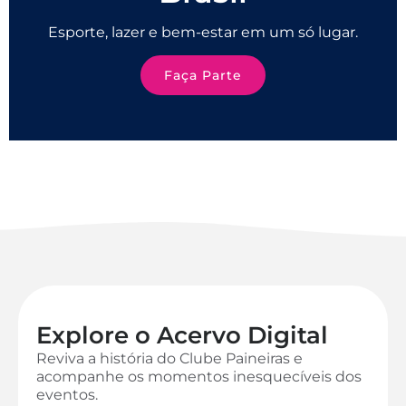
Esporte, lazer e bem-estar em um só lugar.
Faça Parte
Explore o Acervo Digital
Reviva a história do Clube Paineiras e
acompanhe os momentos inesquecíveis dos
eventos.