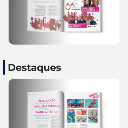
Destaques