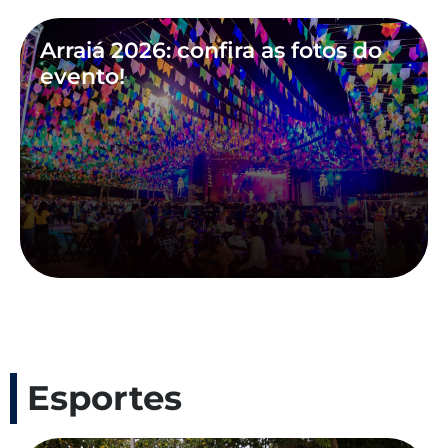
Arraiá 2026: confira as fotos do
evento!
Esportes