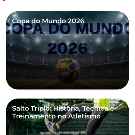
Copa do Mundo 2026
Salto Triplo: História, Técnica e
Treinamento no Atletismo