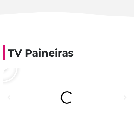
TV Paineiras