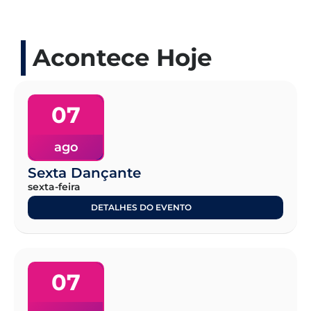
Acontece Hoje
07
ago
Sexta Dançante
sexta-feira
DETALHES DO EVENTO
07