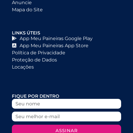
Anuncie
Mapa do Site
LINKS ÚTEIS
App Meu Paineiras Google Play
App Meu Paineiras App Store
Política de Privacidade
Proteção de Dados
Locações
FIQUE POR DENTRO
ASSINAR