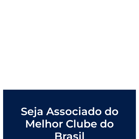
Seja Associado do
Melhor Clube do
Brasil