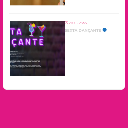
21:00 - 23:55
SEXTA DANÇANTE