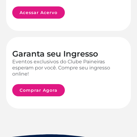
Acessar Acervo
Garanta seu Ingresso
Eventos exclusivos do Clube Paineiras
esperam por você. Compre seu ingresso
online!
Comprar Agora