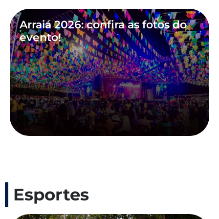
Arraiá 2026: confira as fotos do
evento!
Esportes