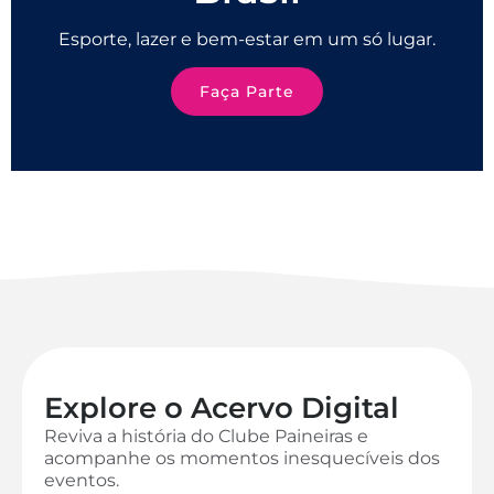
Esporte, lazer e bem-estar em um só lugar.
Faça Parte
Explore o Acervo Digital
Reviva a história do Clube Paineiras e
acompanhe os momentos inesquecíveis dos
eventos.