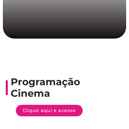
Programação
Cinema
Clique aqui e acesse