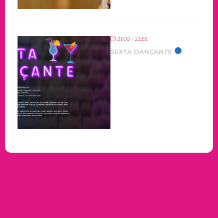
21:00 - 23:55
SEXTA DANÇANTE