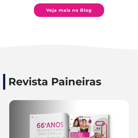
Veja mais no Blog
Revista Paineiras