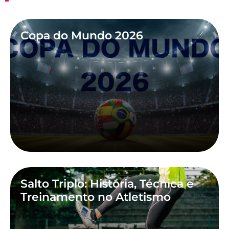
Copa do Mundo 2026
Salto Triplo: História, Técnica e
Treinamento no Atletismo