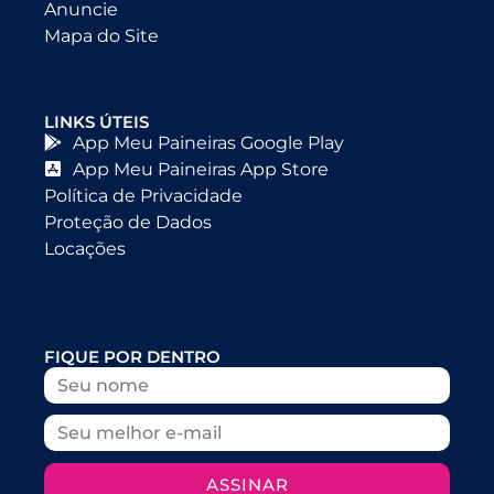
Anuncie
Mapa do Site
LINKS ÚTEIS
App Meu Paineiras Google Play
App Meu Paineiras App Store
Política de Privacidade
Proteção de Dados
Locações
FIQUE POR DENTRO
ASSINAR