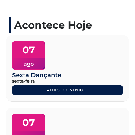
Acontece Hoje
07
ago
Sexta Dançante
sexta-feira
DETALHES DO EVENTO
07