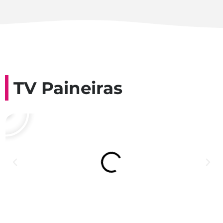
TV Paineiras