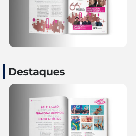
Destaques