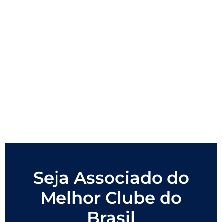
Seja Associado do
Melhor Clube do
Brasil