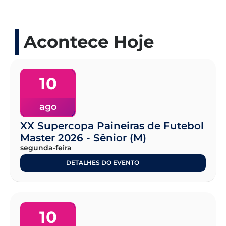
Acontece Hoje
10
ago
XX Supercopa Paineiras de Futebol
Master 2026 - Sênior (M)
segunda-feira
DETALHES DO EVENTO
10