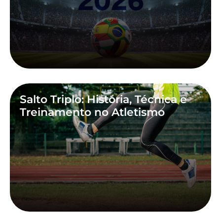
Salto Triplo: História, Técnica e
Treinamento no Atletismo