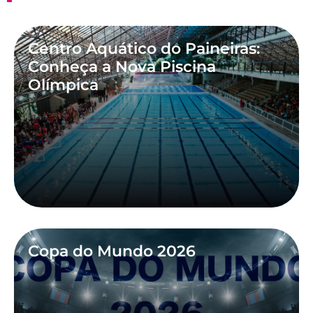
Centro Aquático do Paineiras:
Conheça a Nova Piscina
Olímpica
Copa do Mundo 2026