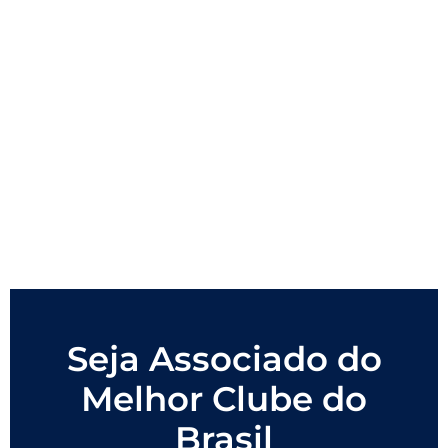
Seja Associado do
Melhor Clube do
Brasil