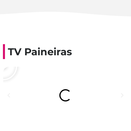
TV Paineiras