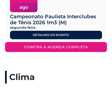
ago
Campeonato Paulista Interclubes
de Tênis 2026 1m3 (M)
segunda-feira
DETALHES DO EVENTO
CONFIRA A AGENDA COMPLETA
Clima