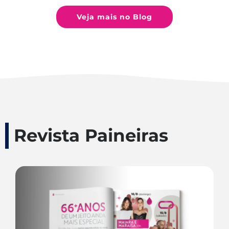
Veja mais no Blog
Revista Paineiras