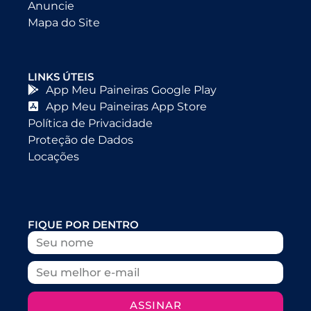
Anuncie
Mapa do Site
LINKS ÚTEIS
App Meu Paineiras Google Play
App Meu Paineiras App Store
Política de Privacidade
Proteção de Dados
Locações
FIQUE POR DENTRO
ASSINAR