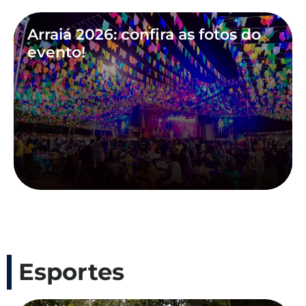
Arraiá 2026: confira as fotos do
evento!
Esportes