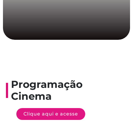
Programação
Cinema
Clique aqui e acesse