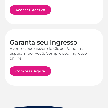
Acessar Acervo
Garanta seu Ingresso
Eventos exclusivos do Clube Paineiras
esperam por você. Compre seu ingresso
online!
Comprar Agora