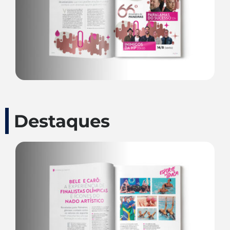
Destaques