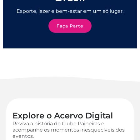
Esporte, lazer e bem-estar em um só lugar.
Faça Parte
Explore o Acervo Digital
Reviva a história do Clube Paineiras e
acompanhe os momentos inesquecíveis dos
eventos.