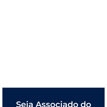
Seja Associado do