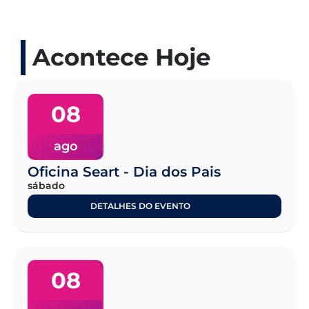
Acontece Hoje
08
ago
Oficina Seart - Dia dos Pais
sábado
DETALHES DO EVENTO
08