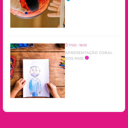
17:00 - 18:00
APRESENTAÇÃO CORAL
DOS PAIS