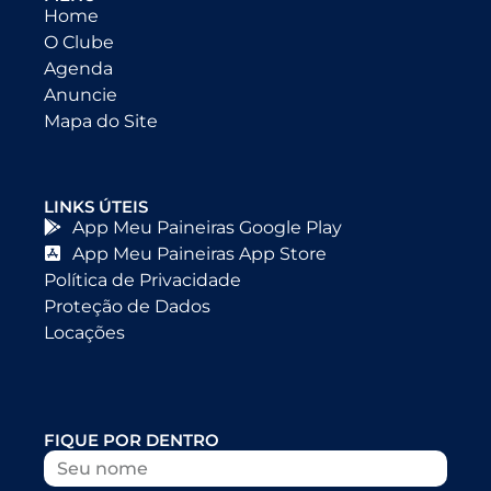
Home
O Clube
Agenda
Anuncie
Mapa do Site
LINKS ÚTEIS
App Meu Paineiras Google Play
App Meu Paineiras App Store
Política de Privacidade
Proteção de Dados
Locações
FIQUE POR DENTRO