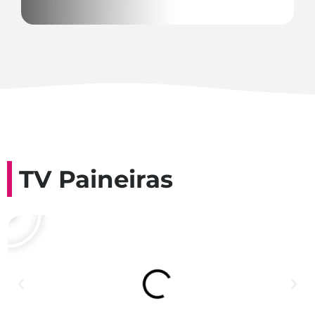
TV Paineiras