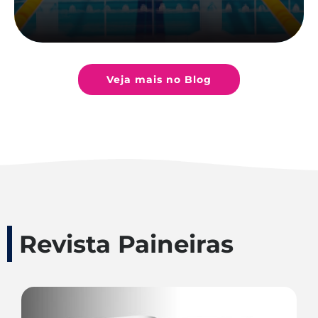
Veja mais no Blog
Revista Paineiras