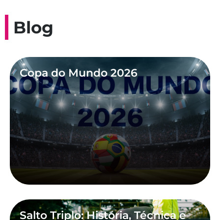
Blog
Copa do Mundo 2026
Salto Triplo: História, Técnica e