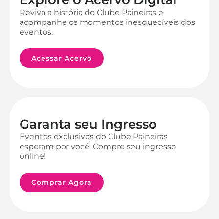
Reviva a história do Clube Paineiras e
acompanhe os momentos inesquecíveis dos
eventos.
Acessar Acervo
Garanta seu Ingresso
Eventos exclusivos do Clube Paineiras
esperam por você. Compre seu ingresso
online!
Comprar Agora