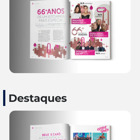
Destaques