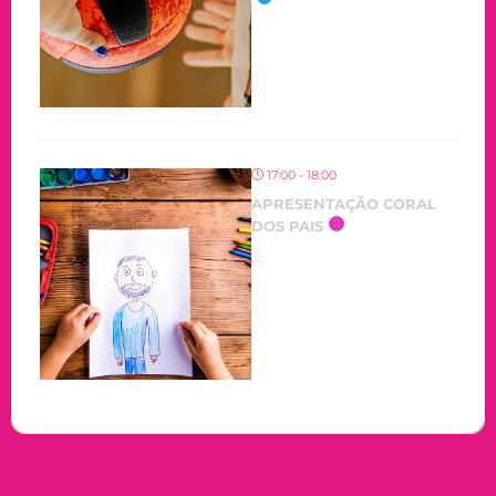
17:00 - 18:00
APRESENTAÇÃO CORAL
DOS PAIS