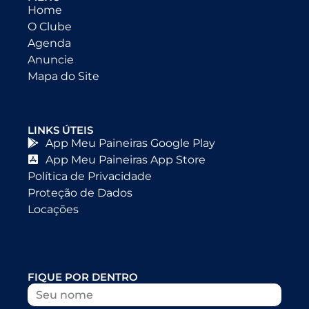
Home
O Clube
Agenda
Anuncie
Mapa do Site
LINKS ÚTEIS
App Meu Paineiras Google Play
App Meu Paineiras App Store
Política de Privacidade
Proteção de Dados
Locações
FIQUE POR DENTRO