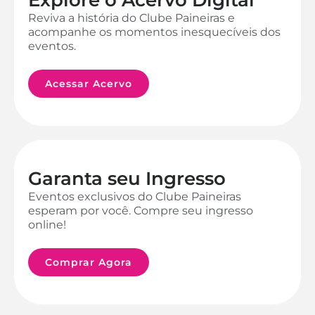
Reviva a história do Clube Paineiras e
acompanhe os momentos inesquecíveis dos
eventos.
Acessar Acervo
Garanta seu Ingresso
Eventos exclusivos do Clube Paineiras
esperam por você. Compre seu ingresso
online!
Comprar Agora