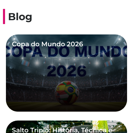
Blog
Copa do Mundo 2026
Salto Triplo: História, Técnica e