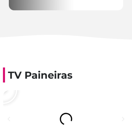
TV Paineiras