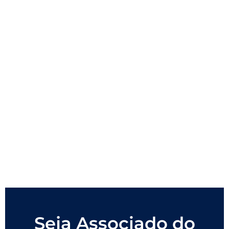
Seja Associado do