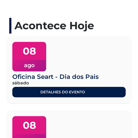
Acontece Hoje
08
ago
Oficina Seart - Dia dos Pais
sábado
DETALHES DO EVENTO
08