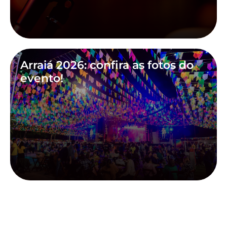
Arraiá 2026: confira as fotos do
evento!