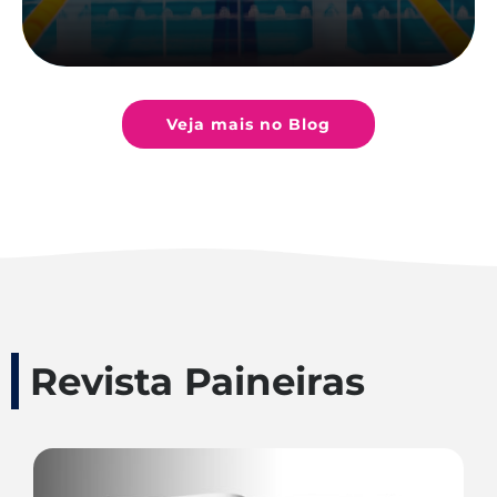
Veja mais no Blog
Revista Paineiras