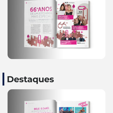
Destaques