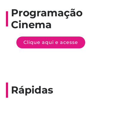
Programação
Cinema
Clique aqui e acesse
Rápidas
Entrevista do programa Hoje em Dia da