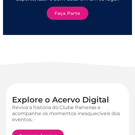
Faça Parte
Explore o Acervo Digital
Reviva a história do Clube Paineiras e
acompanhe os momentos inesquecíveis dos
eventos.