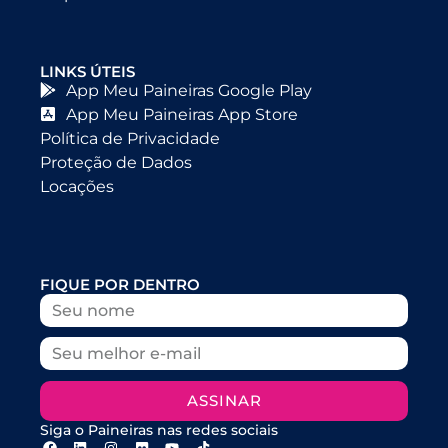
LINKS ÚTEIS
App Meu Paineiras Google Play
App Meu Paineiras App Store
Política de Privacidade
Proteção de Dados
Locações
FIQUE POR DENTRO
ASSINAR
Siga o Paineiras nas redes sociais