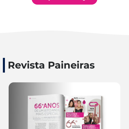
Revista Paineiras