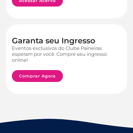
Acessar Acervo
Garanta seu Ingresso
Eventos exclusivos do Clube Paineiras
esperam por você. Compre seu ingresso
online!
Comprar Agora