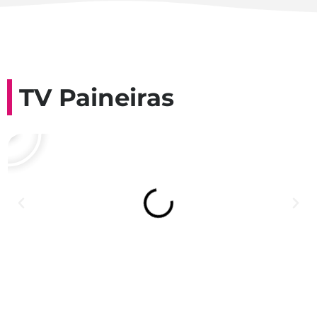
TV Paineiras