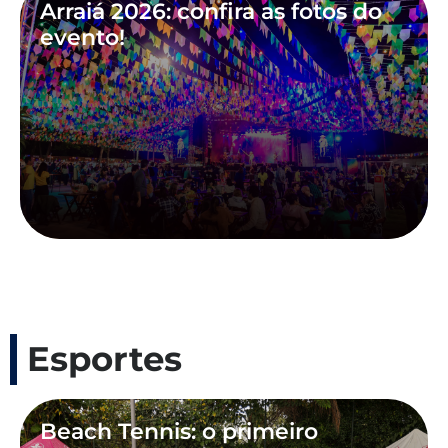
Arraiá 2026: confira as fotos do
evento!
Esportes
Beach Tennis: o primeiro