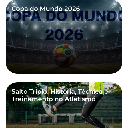
Copa do Mundo 2026
Salto Triplo: História, Técnica e
Treinamento no Atletismo