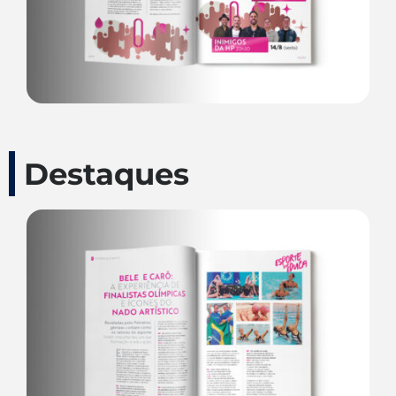
Destaques