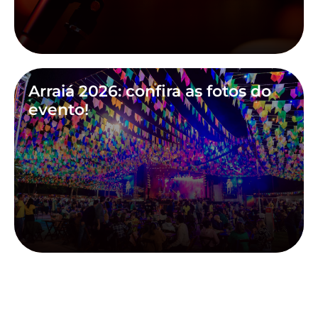
Arraiá 2026: confira as fotos do
evento!