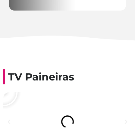
TV Paineiras