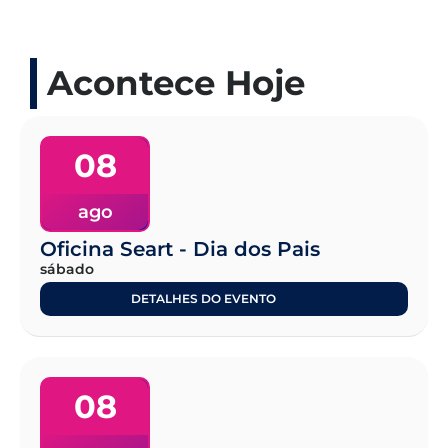
Acontece Hoje
08
ago
Oficina Seart - Dia dos Pais
sábado
DETALHES DO EVENTO
08