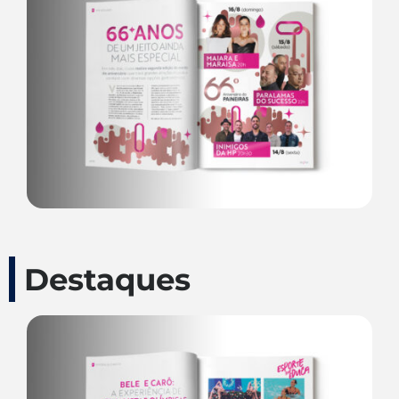
Destaques