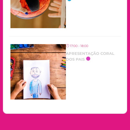
17:00 - 18:00
APRESENTAÇÃO CORAL
DOS PAIS