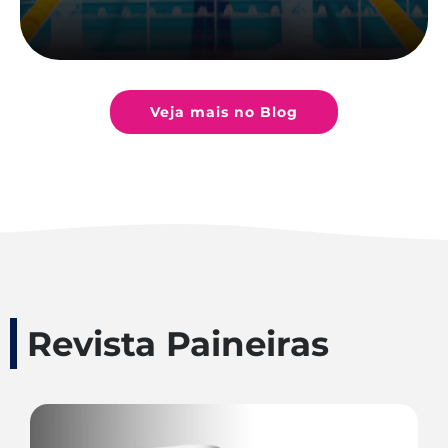
Veja mais no Blog
Revista Paineiras