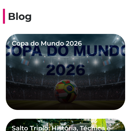
Blog
Copa do Mundo 2026
Salto Triplo: História, Técnica e