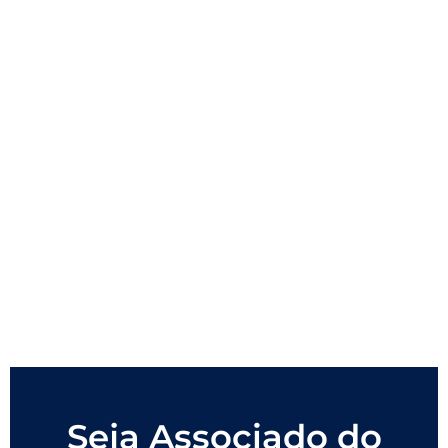
Seja Associado do