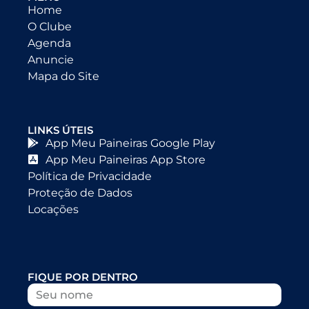
Home
O Clube
Agenda
Anuncie
Mapa do Site
LINKS ÚTEIS
App Meu Paineiras Google Play
App Meu Paineiras App Store
Política de Privacidade
Proteção de Dados
Locações
FIQUE POR DENTRO