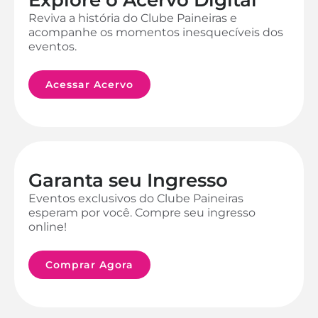
Reviva a história do Clube Paineiras e
acompanhe os momentos inesquecíveis dos
eventos.
Acessar Acervo
Garanta seu Ingresso
Eventos exclusivos do Clube Paineiras
esperam por você. Compre seu ingresso
online!
Comprar Agora