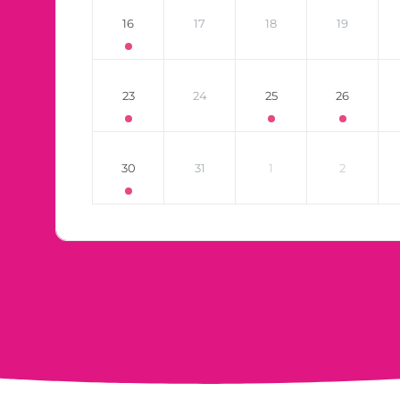
16
17
18
19
23
24
25
26
30
31
1
2