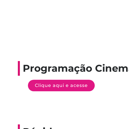
Programação Cinem
Clique aqui e acesse