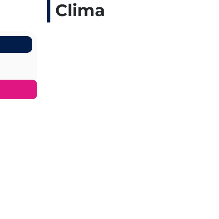
Clima