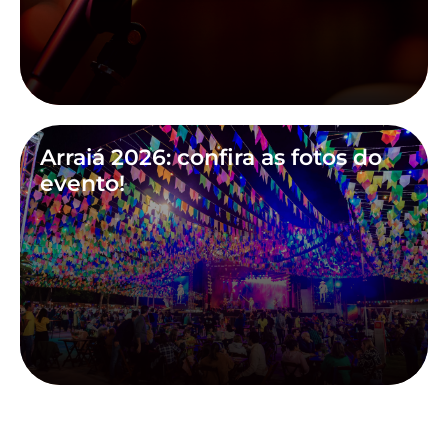
Arraiá 2026: confira as fotos do
evento!