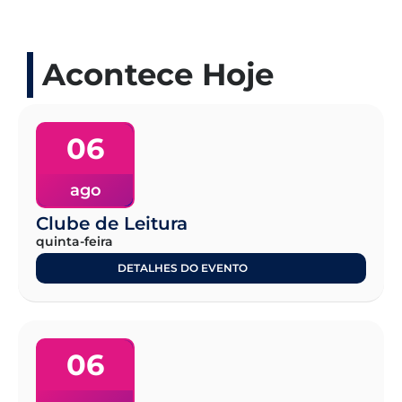
Acontece Hoje
06
ago
Clube de Leitura
quinta-feira
DETALHES DO EVENTO
06