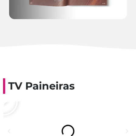
TV Paineiras