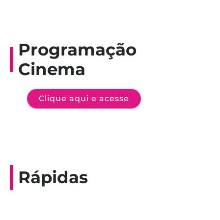
Programação
Cinema
Clique aqui e acesse
Rápidas