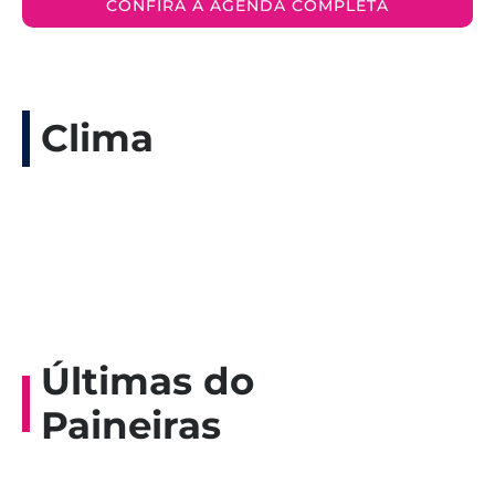
CONFIRA A AGENDA COMPLETA
Clima
Últimas do
Paineiras