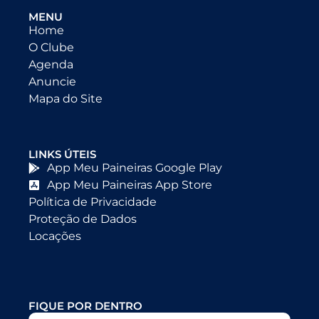
MENU
Home
O Clube
Agenda
Anuncie
Mapa do Site
LINKS ÚTEIS
App Meu Paineiras Google Play
App Meu Paineiras App Store
Política de Privacidade
Proteção de Dados
Locações
FIQUE POR DENTRO