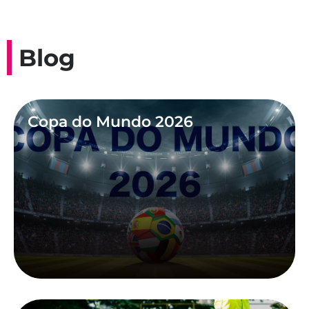
Blog
Copa do Mundo 2026