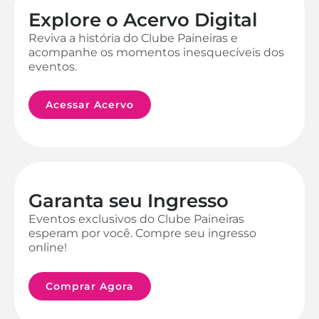
Explore o Acervo Digital
Reviva a história do Clube Paineiras e
acompanhe os momentos inesquecíveis dos
eventos.
Acessar Acervo
Garanta seu Ingresso
Eventos exclusivos do Clube Paineiras
esperam por você. Compre seu ingresso
online!
Comprar Agora