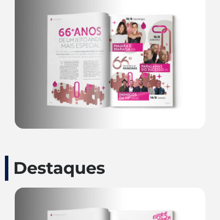
Destaques