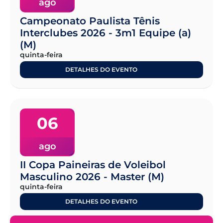
ago
Campeonato Paulista Tênis
Interclubes 2026 - 3m1 Equipe (a)
(M)
quinta-feira
DETALHES DO EVENTO
06
ago
II Copa Paineiras de Voleibol
Masculino 2026 - Master (M)
quinta-feira
DETALHES DO EVENTO