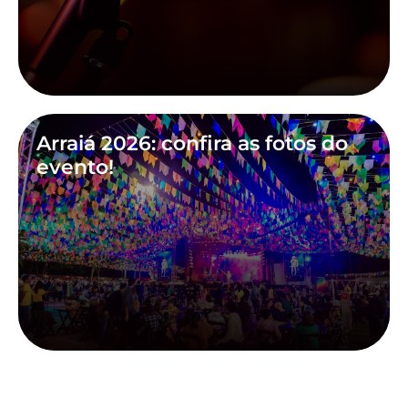
Arraiá 2026: confira as fotos do
evento!