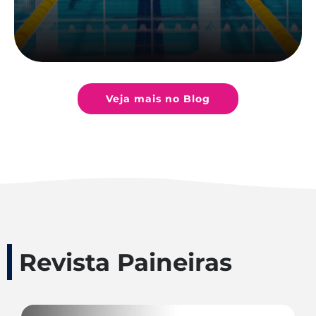
Veja mais no Blog
Revista Paineiras