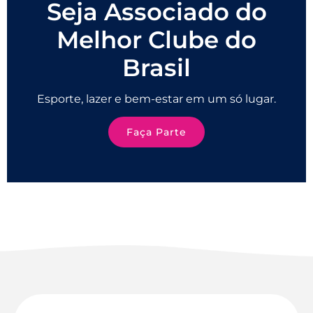
Seja Associado do
Melhor Clube do
Brasil
Esporte, lazer e bem-estar em um só lugar.
Faça Parte