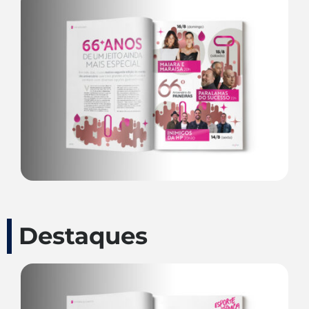
Destaques