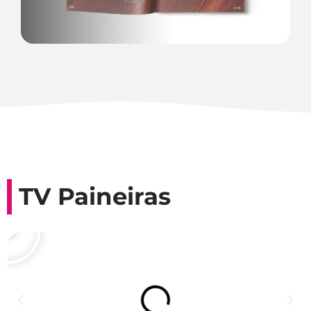
TV Paineiras