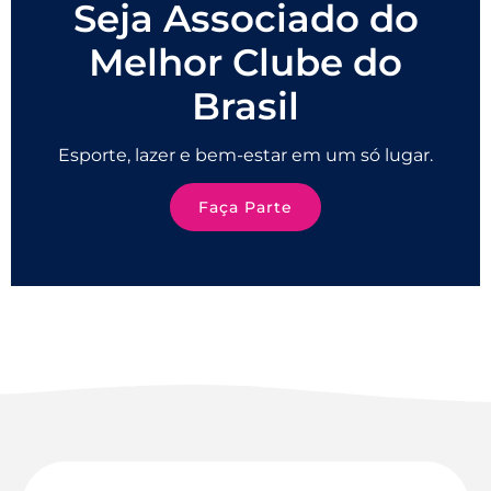
Seja Associado do
Melhor Clube do
Brasil
Esporte, lazer e bem-estar em um só lugar.
Faça Parte