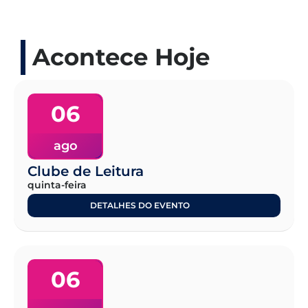
Acontece Hoje
06
ago
Clube de Leitura
quinta-feira
DETALHES DO EVENTO
06