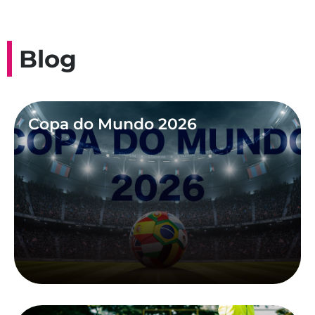
Blog
Copa do Mundo 2026