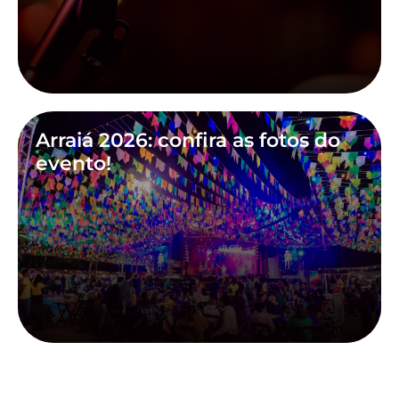
Arraiá 2026: confira as fotos do
evento!