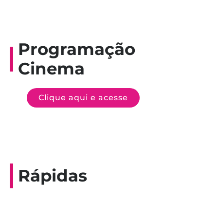
Programação
Cinema
Clique aqui e acesse
Rápidas