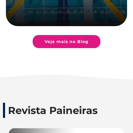
Veja mais no Blog
Revista Paineiras