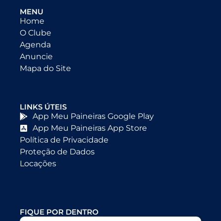
MENU
Home
O Clube
Agenda
Anuncie
Mapa do Site
LINKS ÚTEIS
App Meu Paineiras Google Play
App Meu Paineiras App Store
Política de Privacidade
Proteção de Dados
Locações
FIQUE POR DENTRO