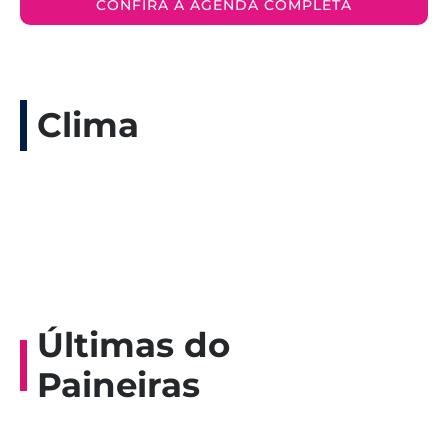
CONFIRA A AGENDA COMPLETA
Clima
Últimas do
Paineiras