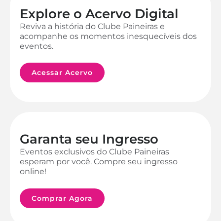
Explore o Acervo Digital
Reviva a história do Clube Paineiras e
acompanhe os momentos inesquecíveis dos
eventos.
Acessar Acervo
Garanta seu Ingresso
Eventos exclusivos do Clube Paineiras
esperam por você. Compre seu ingresso
online!
Comprar Agora