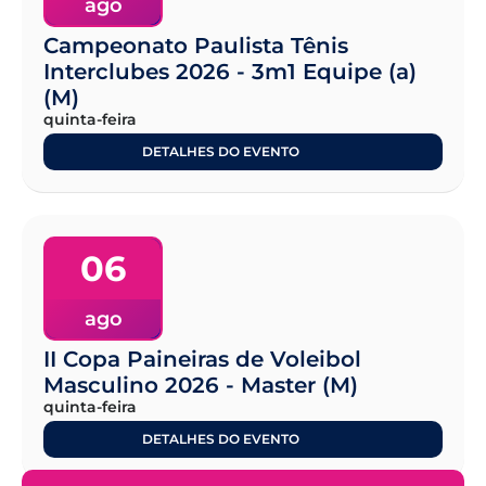
ago
Campeonato Paulista Tênis
Interclubes 2026 - 3m1 Equipe (a)
(M)
quinta-feira
DETALHES DO EVENTO
06
ago
II Copa Paineiras de Voleibol
Masculino 2026 - Master (M)
quinta-feira
DETALHES DO EVENTO