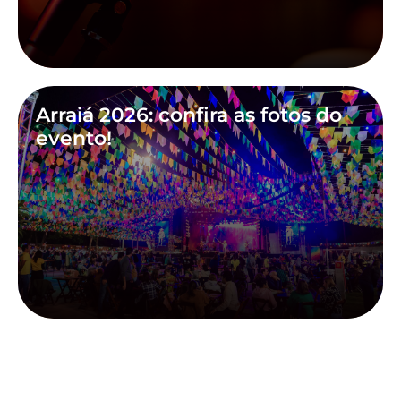
Arraiá 2026: confira as fotos do
evento!