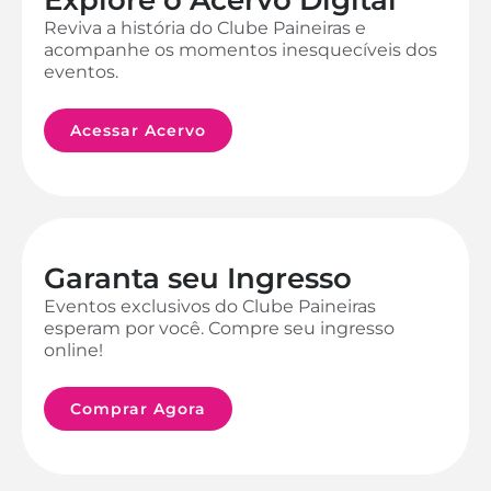
Reviva a história do Clube Paineiras e
acompanhe os momentos inesquecíveis dos
eventos.
Acessar Acervo
Garanta seu Ingresso
Eventos exclusivos do Clube Paineiras
esperam por você. Compre seu ingresso
online!
Comprar Agora