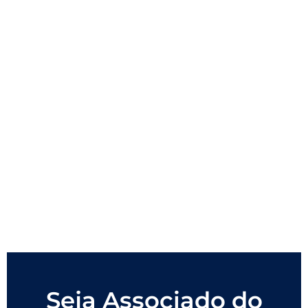
Seja Associado do