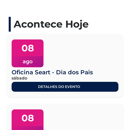
Acontece Hoje
08
ago
Oficina Seart - Dia dos Pais
sábado
DETALHES DO EVENTO
08