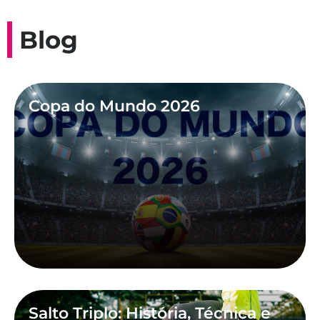
Blog
Copa do Mundo 2026
Salto Triplo: História, Técnica e