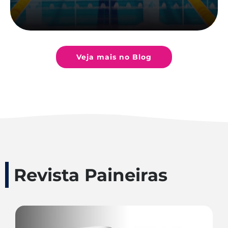
Veja mais no Blog
Revista Paineiras