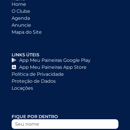
Home
O Clube
Agenda
Anuncie
Mapa do Site
LINKS ÚTEIS
App Meu Paineiras Google Play
App Meu Paineiras App Store
Política de Privacidade
Proteção de Dados
Locações
FIQUE POR DENTRO