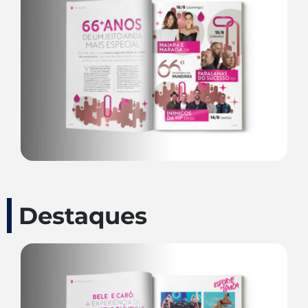
Destaques