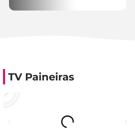
TV Paineiras