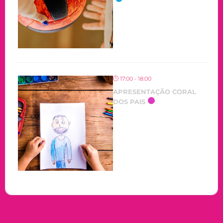
17:00 - 18:00
APRESENTAÇÃO CORAL
DOS PAIS