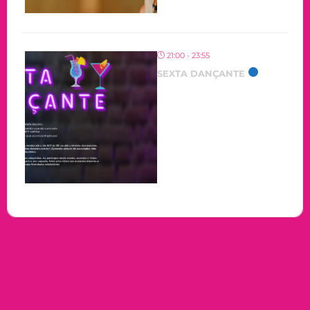
21:00 - 23:55
SEXTA DANÇANTE