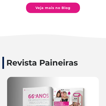
Veja mais no Blog
Revista Paineiras