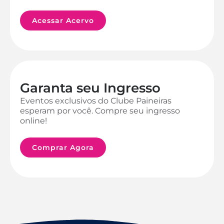
Acessar Acervo
Garanta seu Ingresso
Eventos exclusivos do Clube Paineiras
esperam por você. Compre seu ingresso
online!
Comprar Agora