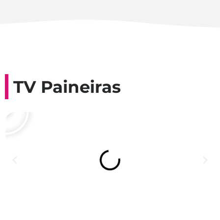
TV Paineiras