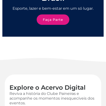
Esporte, lazer e bem-estar em um só lugar.
Faça Parte
Explore o Acervo Digital
Reviva a história do Clube Paineiras e
acompanhe os momentos inesquecíveis dos
eventos.