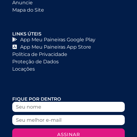
Anuncie
Mapa do Site
LINKS ÚTEIS
App Meu Paineiras Google Play
App Meu Paineiras App Store
Política de Privacidade
Proteção de Dados
Locações
FIQUE POR DENTRO
ASSINAR