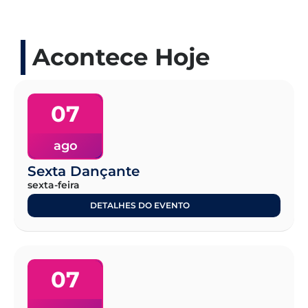
Acontece Hoje
07
ago
Sexta Dançante
sexta-feira
DETALHES DO EVENTO
07