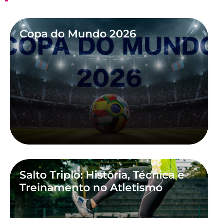
Copa do Mundo 2026
Salto Triplo: História, Técnica e
Treinamento no Atletismo