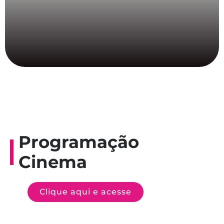
Programação
Cinema
Clique aqui e acesse