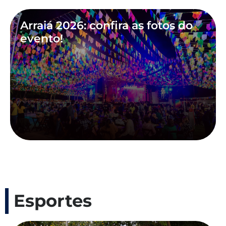
Arraiá 2026: confira as fotos do
evento!
Esportes