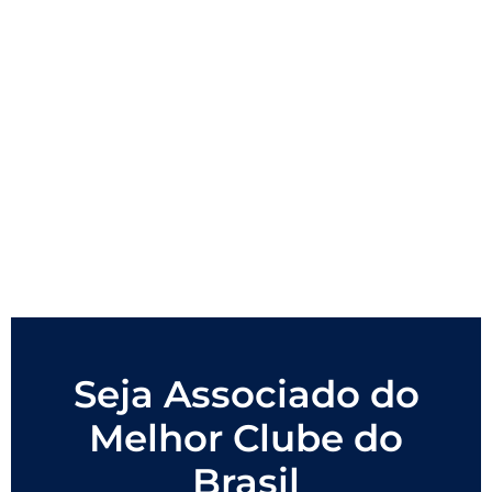
Seja Associado do
Melhor Clube do
Brasil