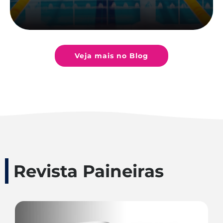
Veja mais no Blog
Revista Paineiras