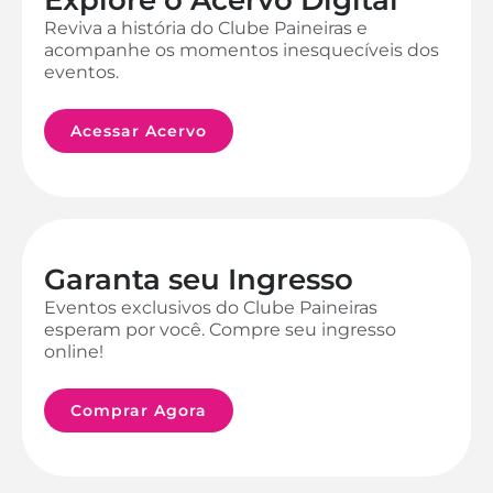
Reviva a história do Clube Paineiras e
acompanhe os momentos inesquecíveis dos
eventos.
Acessar Acervo
Garanta seu Ingresso
Eventos exclusivos do Clube Paineiras
esperam por você. Compre seu ingresso
online!
Comprar Agora