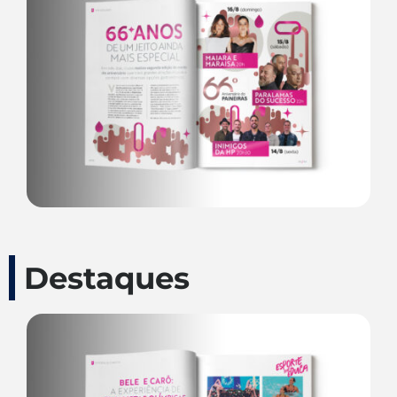
Destaques