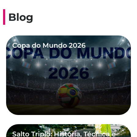
Blog
Copa do Mundo 2026
Salto Triplo: História, Técnica e