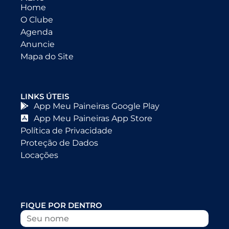
Home
O Clube
Agenda
Anuncie
Mapa do Site
LINKS ÚTEIS
App Meu Paineiras Google Play
App Meu Paineiras App Store
Política de Privacidade
Proteção de Dados
Locações
FIQUE POR DENTRO