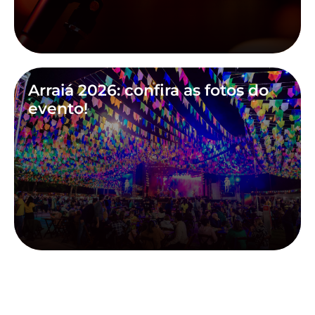
Arraiá 2026: confira as fotos do
evento!