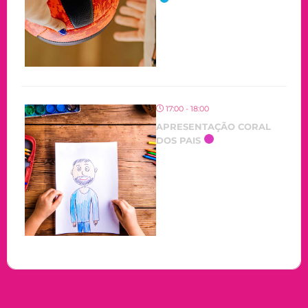
17:00 - 18:00
APRESENTAÇÃO CORAL
DOS PAIS