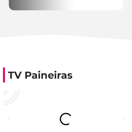
TV Paineiras