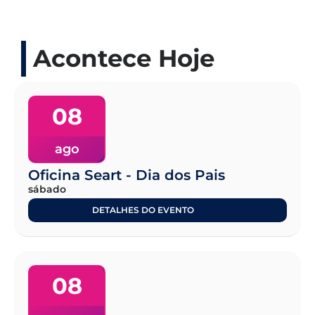
Acontece Hoje
08
ago
Oficina Seart - Dia dos Pais
sábado
DETALHES DO EVENTO
08