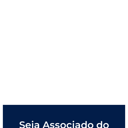
Seja Associado do