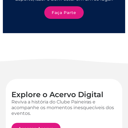
Faça Parte
Explore o Acervo Digital
Reviva a história do Clube Paineiras e
acompanhe os momentos inesquecíveis dos
eventos.