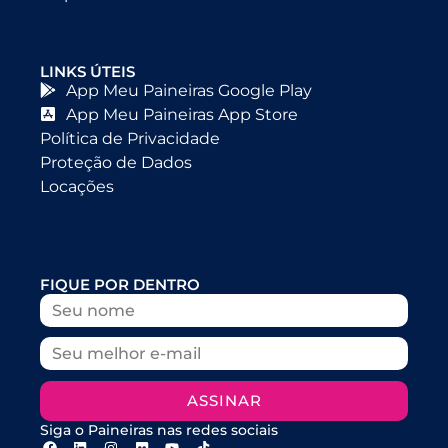
LINKS ÚTEIS
App Meu Paineiras Google Play
App Meu Paineiras App Store
Política de Privacidade
Proteção de Dados
Locações
FIQUE POR DENTRO
ASSINAR
Siga o Paineiras nas redes sociais