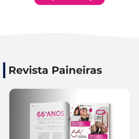
Revista Paineiras