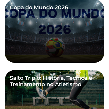
Copa do Mundo 2026
Salto Triplo: História, Técnica e
Treinamento no Atletismo