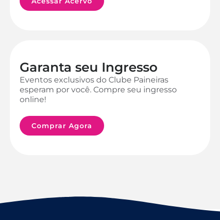
Acessar Acervo
Garanta seu Ingresso
Eventos exclusivos do Clube Paineiras
esperam por você. Compre seu ingresso
online!
Comprar Agora