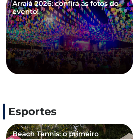
Arraiá 2026: confira as fotos do
evento!
Esportes
Beach Tennis: o primeiro