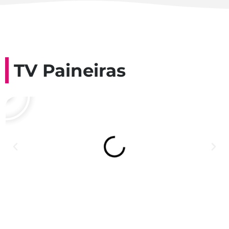
TV Paineiras