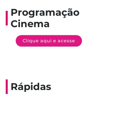
Programação
Cinema
Clique aqui e acesse
Rápidas
Entrevista do programa Hoje em Dia da