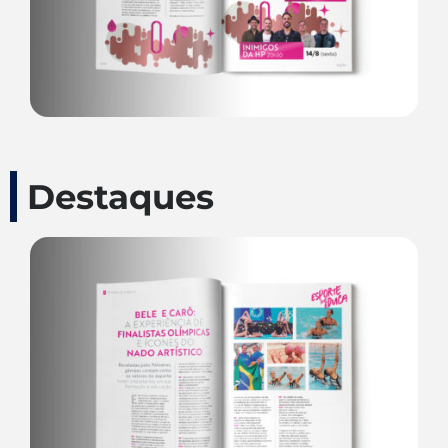
Destaques