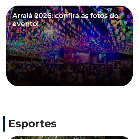
Arraiá 2026: confira as fotos do
evento!
Esportes