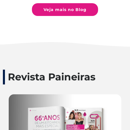
Veja mais no Blog
Revista Paineiras