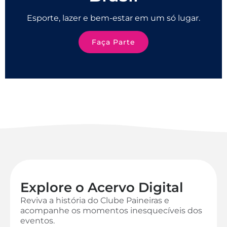
Esporte, lazer e bem-estar em um só lugar.
Faça Parte
Explore o Acervo Digital
Reviva a história do Clube Paineiras e
acompanhe os momentos inesquecíveis dos
eventos.