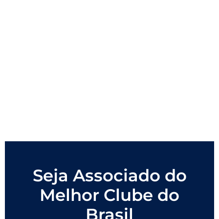
Seja Associado do
Melhor Clube do
Brasil