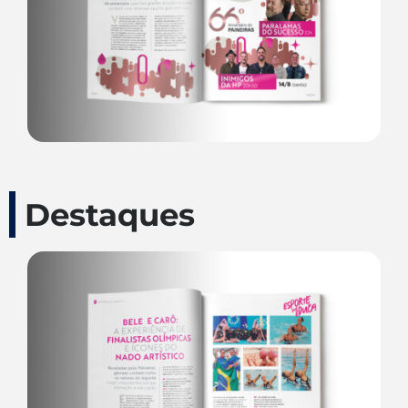
Destaques