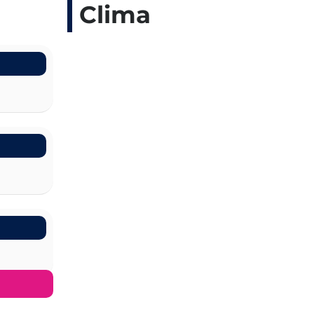
Clima