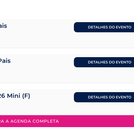
ais
DETALHES DO EVENTO
Pais
DETALHES DO EVENTO
26 Mini (F)
DETALHES DO EVENTO
RA A AGENDA COMPLETA