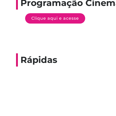
Programação Cinem
Clique aqui e acesse
Rápidas
Entrevista do progra