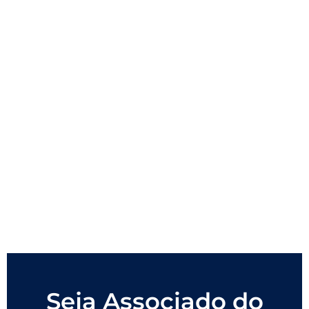
Seja Associado do