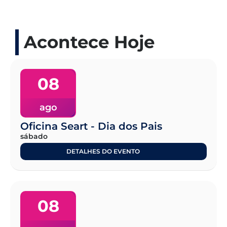
Acontece Hoje
08
ago
Oficina Seart - Dia dos Pais
sábado
DETALHES DO EVENTO
08