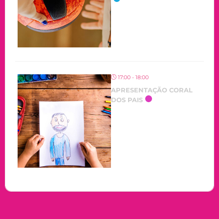
17:00 - 18:00
APRESENTAÇÃO CORAL
DOS PAIS