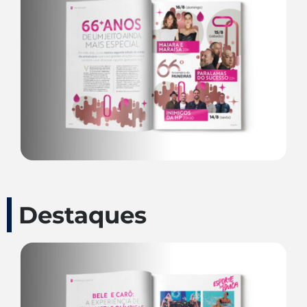
Destaques