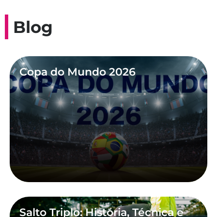
Blog
Copa do Mundo 2026
Salto Triplo: História, Técnica e