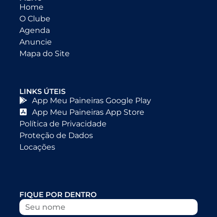
Home
O Clube
Agenda
Anuncie
Mapa do Site
LINKS ÚTEIS
App Meu Paineiras Google Play
App Meu Paineiras App Store
Política de Privacidade
Proteção de Dados
Locações
FIQUE POR DENTRO