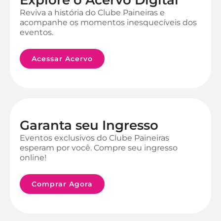
Reviva a história do Clube Paineiras e
acompanhe os momentos inesquecíveis dos
eventos.
Acessar Acervo
Garanta seu Ingresso
Eventos exclusivos do Clube Paineiras
esperam por você. Compre seu ingresso
online!
Comprar Agora