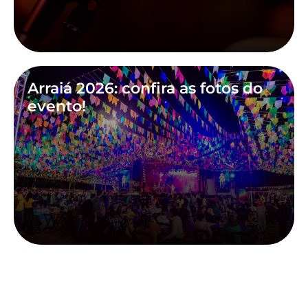
Arraiá 2026: confira as fotos do
evento!