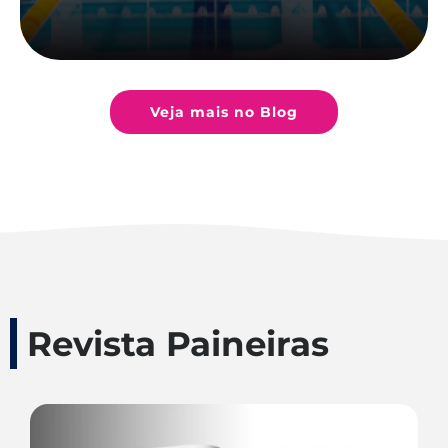
Veja mais no Blog
Revista Paineiras