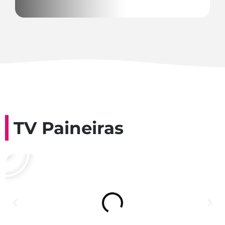
TV Paineiras