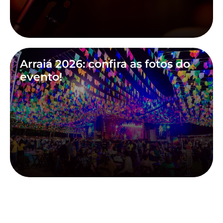
Arraiá 2026: confira as fotos do
evento!