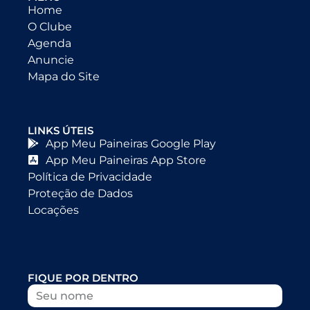
Home
O Clube
Agenda
Anuncie
Mapa do Site
LINKS ÚTEIS
App Meu Paineiras Google Play
App Meu Paineiras App Store
Política de Privacidade
Proteção de Dados
Locações
FIQUE POR DENTRO