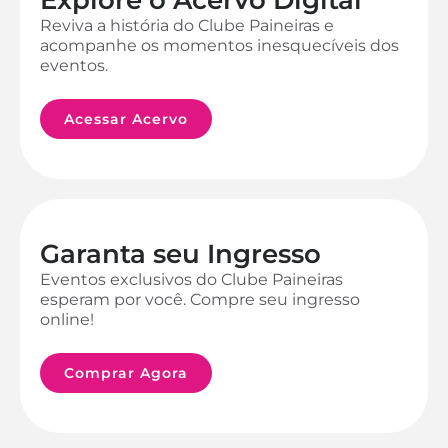
Reviva a história do Clube Paineiras e
acompanhe os momentos inesquecíveis dos
eventos.
Acessar Acervo
Garanta seu Ingresso
Eventos exclusivos do Clube Paineiras
esperam por você. Compre seu ingresso
online!
Comprar Agora