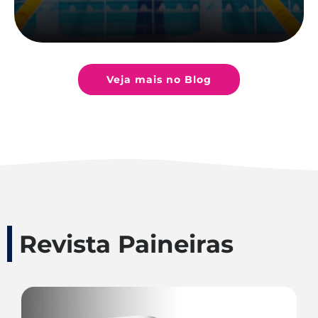
Veja mais no Blog
Revista Paineiras