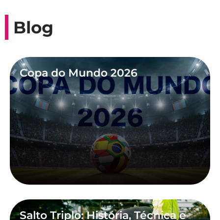
Blog
Copa do Mundo 2026
Salto Triplo: História, Técnica e