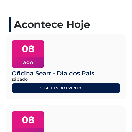
Acontece Hoje
08
ago
Oficina Seart - Dia dos Pais
sábado
DETALHES DO EVENTO
08