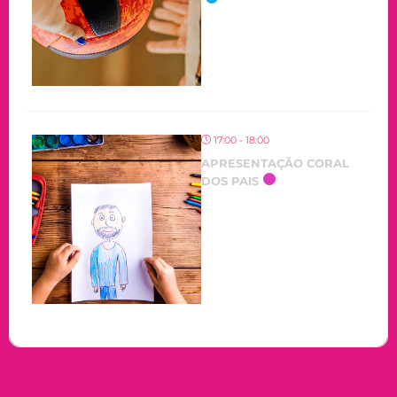
17:00 - 18:00
APRESENTAÇÃO CORAL
DOS PAIS