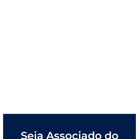
Seja Associado do