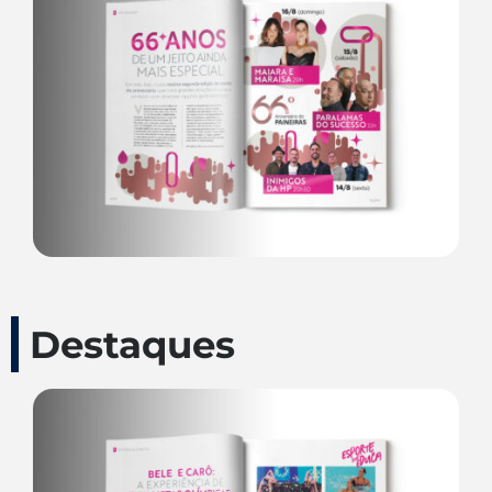
Destaques