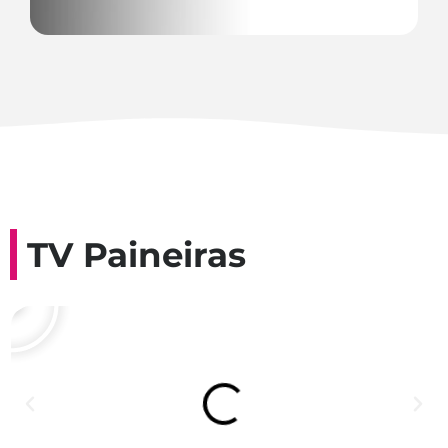
TV Paineiras