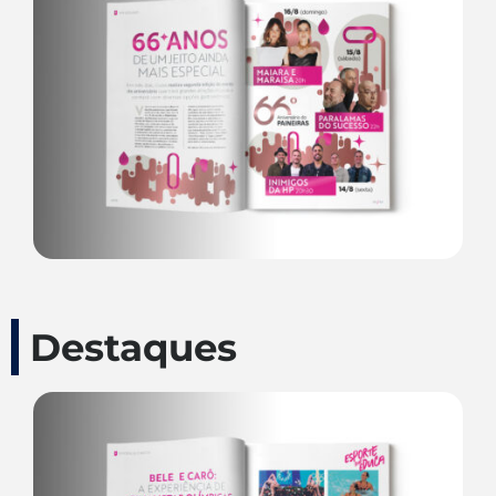
Destaques