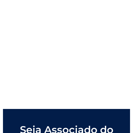
Seja Associado do