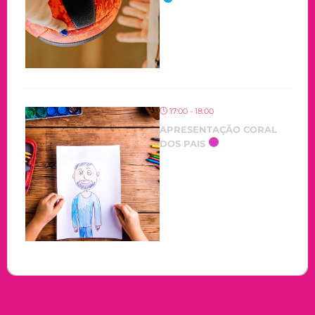
17:00 - 18:00
APRESENTAÇÃO CORAL
DOS PAIS