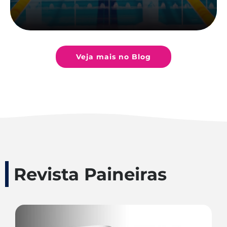
Veja mais no Blog
Revista Paineiras