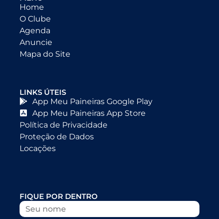
Home
O Clube
Agenda
Anuncie
Mapa do Site
LINKS ÚTEIS
App Meu Paineiras Google Play
App Meu Paineiras App Store
Política de Privacidade
Proteção de Dados
Locações
FIQUE POR DENTRO