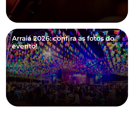
Arraiá 2026: confira as fotos do
evento!