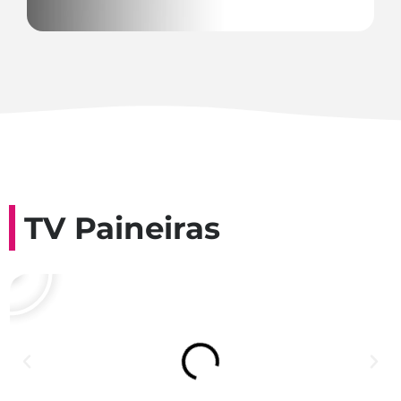
TV Paineiras