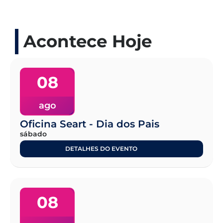
Acontece Hoje
08
ago
Oficina Seart - Dia dos Pais
sábado
DETALHES DO EVENTO
08