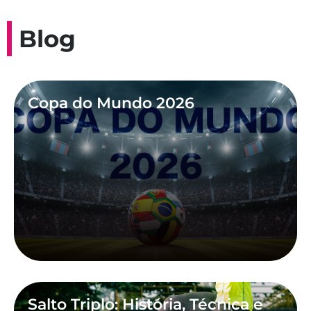
Blog
Copa do Mundo 2026
Salto Triplo: História, Técnica e