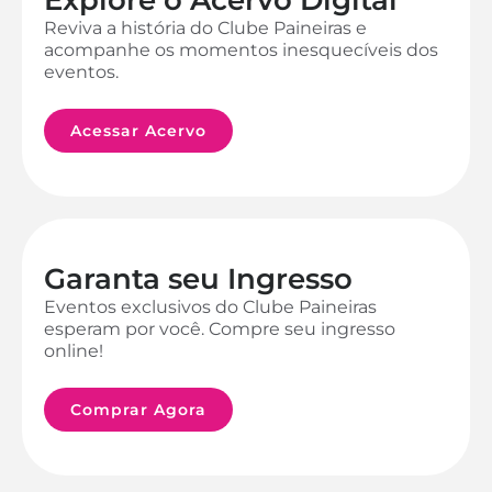
Reviva a história do Clube Paineiras e
acompanhe os momentos inesquecíveis dos
eventos.
Acessar Acervo
Garanta seu Ingresso
Eventos exclusivos do Clube Paineiras
esperam por você. Compre seu ingresso
online!
Comprar Agora