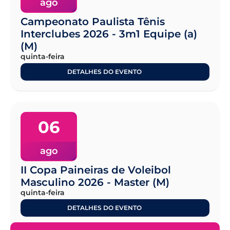
ago
Campeonato Paulista Tênis
Interclubes 2026 - 3m1 Equipe (a)
(M)
quinta-feira
DETALHES DO EVENTO
06
ago
II Copa Paineiras de Voleibol
Masculino 2026 - Master (M)
quinta-feira
DETALHES DO EVENTO