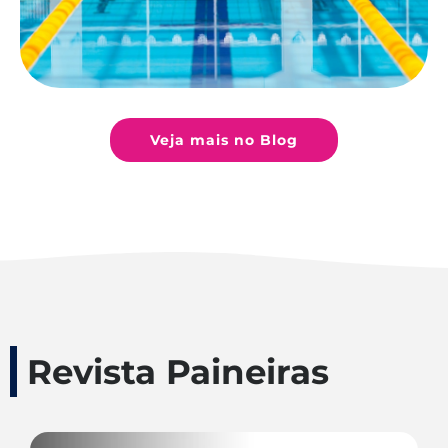
Veja mais no Blog
Revista Paineiras