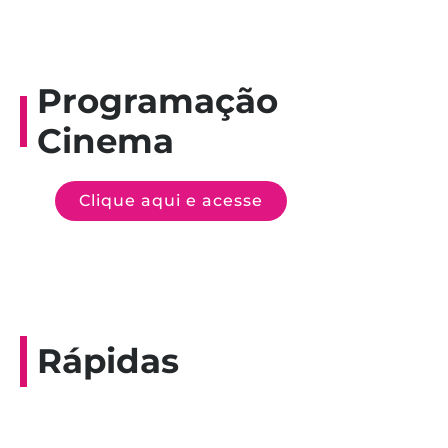
Programação
Cinema
Clique aqui e acesse
Rápidas