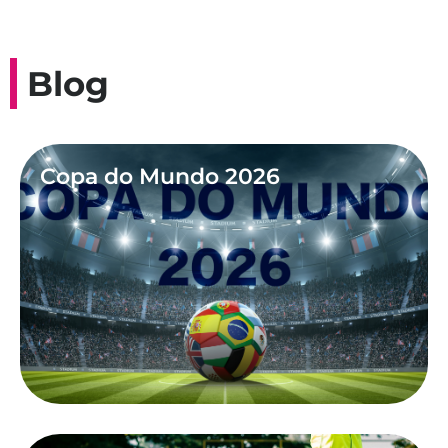
Blog
Copa do Mundo 2026