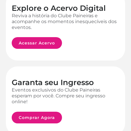
Explore o Acervo Digital
Reviva a história do Clube Paineiras e
acompanhe os momentos inesquecíveis dos
eventos.
Acessar Acervo
Garanta seu Ingresso
Eventos exclusivos do Clube Paineiras
esperam por você. Compre seu ingresso
online!
Comprar Agora