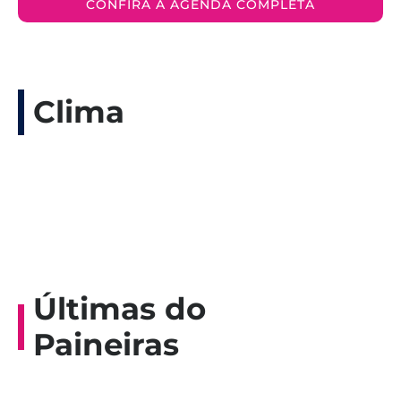
CONFIRA A AGENDA COMPLETA
Clima
Últimas do
Paineiras