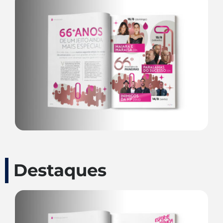
Destaques