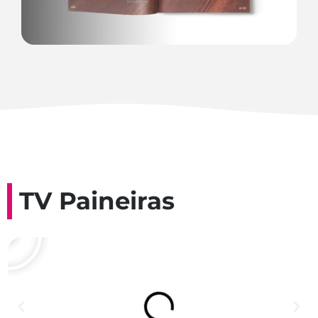
TV Paineiras