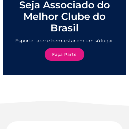
Seja Associado do
Melhor Clube do
Brasil
Esporte, lazer e bem-estar em um só lugar.
Faça Parte