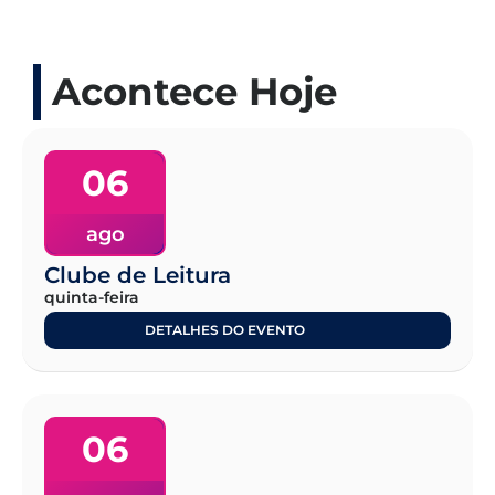
Acontece Hoje
06
ago
Clube de Leitura
quinta-feira
DETALHES DO EVENTO
06