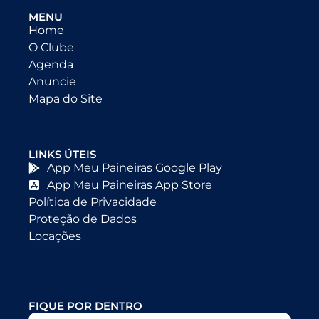
MENU
Home
O Clube
Agenda
Anuncie
Mapa do Site
LINKS ÚTEIS
App Meu Paineiras Google Play
App Meu Paineiras App Store
Política de Privacidade
Proteção de Dados
Locações
FIQUE POR DENTRO