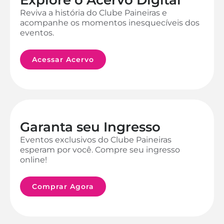
Reviva a história do Clube Paineiras e
acompanhe os momentos inesquecíveis dos
eventos.
Acessar Acervo
Garanta seu Ingresso
Eventos exclusivos do Clube Paineiras
esperam por você. Compre seu ingresso
online!
Comprar Agora