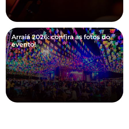
Arraiá 2026: confira as fotos do
evento!