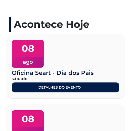
Acontece Hoje
08
ago
Oficina Seart - Dia dos Pais
sábado
DETALHES DO EVENTO
08