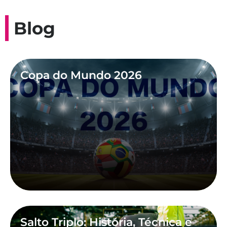
Blog
Copa do Mundo 2026
Salto Triplo: História, Técnica e