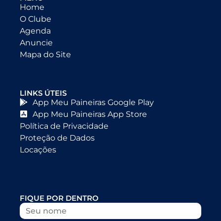
Home
O Clube
Agenda
Anuncie
Mapa do Site
LINKS ÚTEIS
App Meu Paineiras Google Play
App Meu Paineiras App Store
Política de Privacidade
Proteção de Dados
Locações
FIQUE POR DENTRO