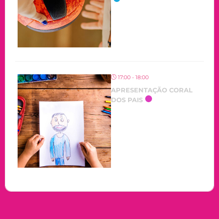
17:00 - 18:00
APRESENTAÇÃO CORAL
DOS PAIS