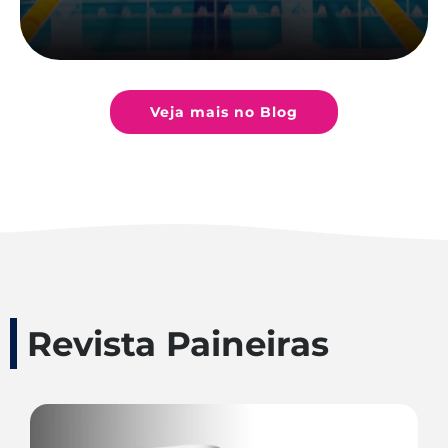
Veja mais no Blog
Revista Paineiras