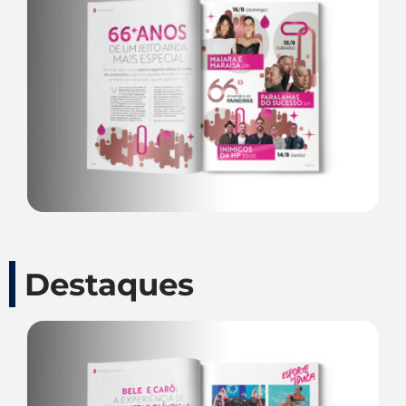
Destaques