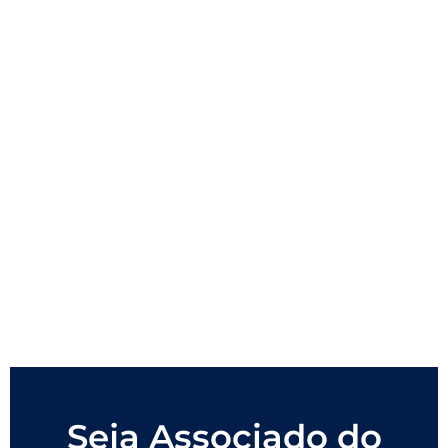
Seja Associado do