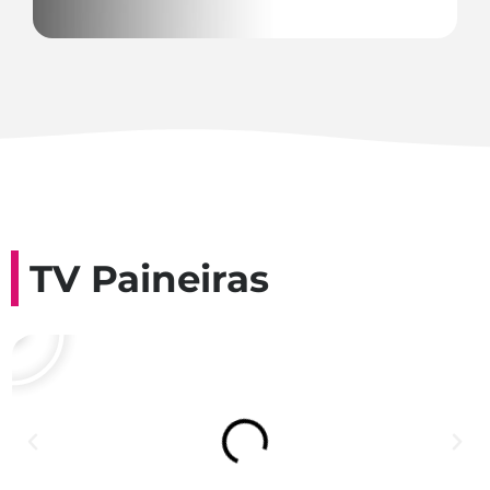
TV Paineiras