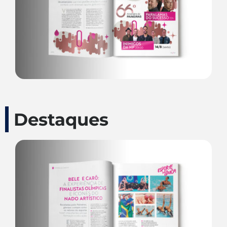
Destaques