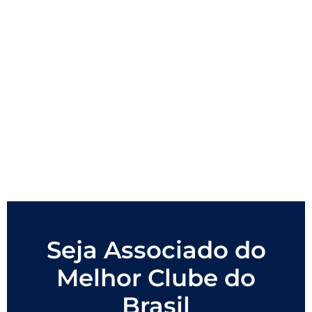
Seja Associado do
Melhor Clube do
Brasil