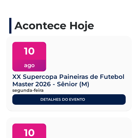
Acontece Hoje
10
ago
XX Supercopa Paineiras de Futebol
Master 2026 - Sênior (M)
segunda-feira
DETALHES DO EVENTO
10