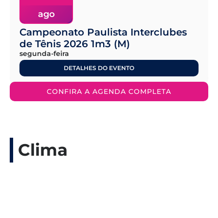
ago
Campeonato Paulista Interclubes
de Tênis 2026 1m3 (M)
segunda-feira
DETALHES DO EVENTO
CONFIRA A AGENDA COMPLETA
Clima