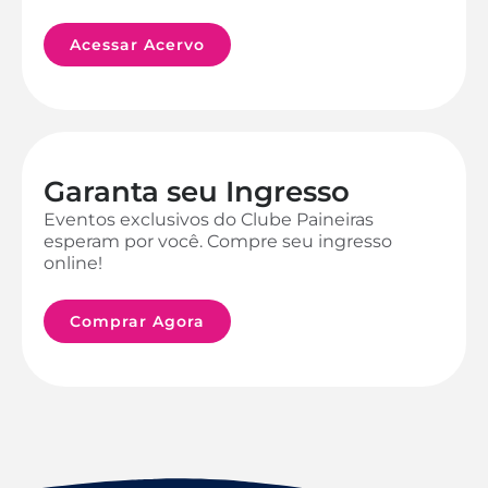
Acessar Acervo
Garanta seu Ingresso
Eventos exclusivos do Clube Paineiras
esperam por você. Compre seu ingresso
online!
Comprar Agora