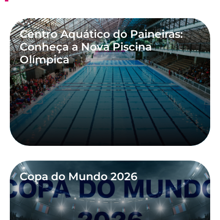
Centro Aquático do Paineiras:
Conheça a Nova Piscina
Olímpica
Copa do Mundo 2026