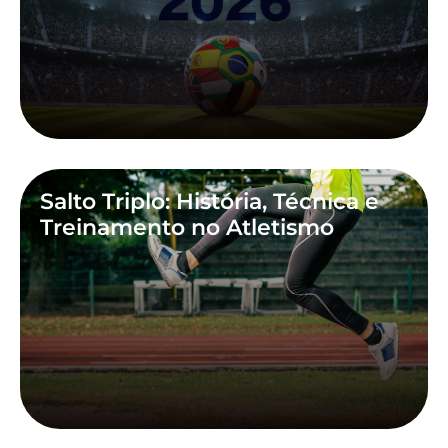
Salto Triplo: História, Técnica e
Treinamento no Atletismo