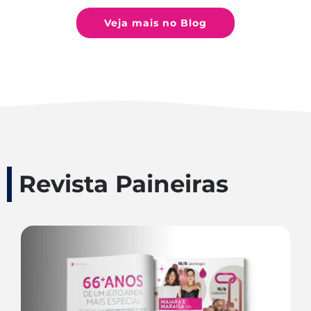
Veja mais no Blog
Revista Paineiras