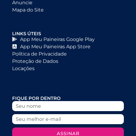
Anuncie
Mapa do Site
LINKS ÚTEIS
App Meu Paineiras Google Play
App Meu Paineiras App Store
Política de Privacidade
Proteção de Dados
Locações
FIQUE POR DENTRO
ASSINAR