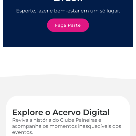
Esporte, lazer e bem-estar em um só lugar.
Faça Parte
Explore o Acervo Digital
Reviva a história do Clube Paineiras e
acompanhe os momentos inesquecíveis dos
eventos.