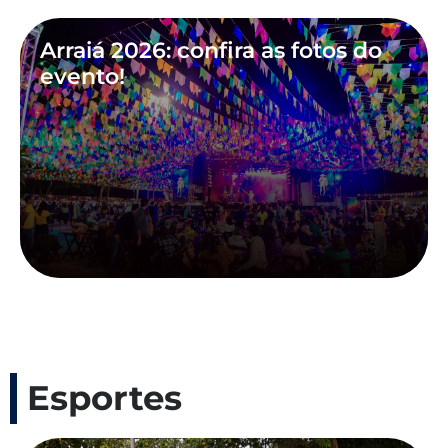
Arraiá 2026: confira as fotos do
evento!
Esportes