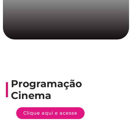
Programação
Cinema
Clique aqui e acesse