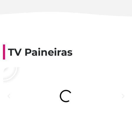
TV Paineiras