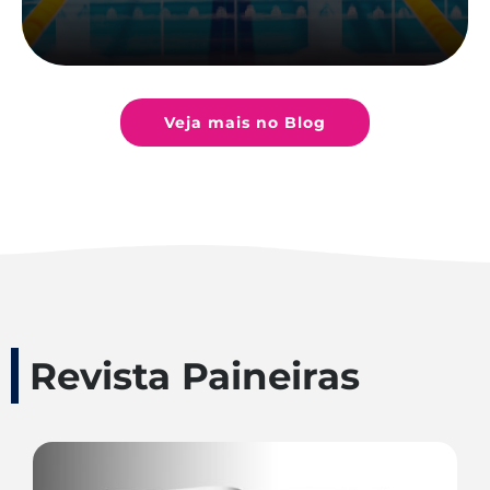
Veja mais no Blog
Revista Paineiras