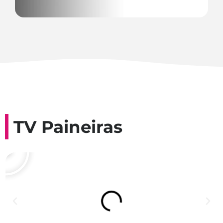
TV Paineiras