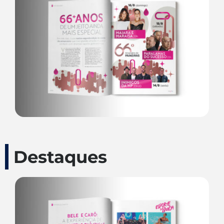
Destaques