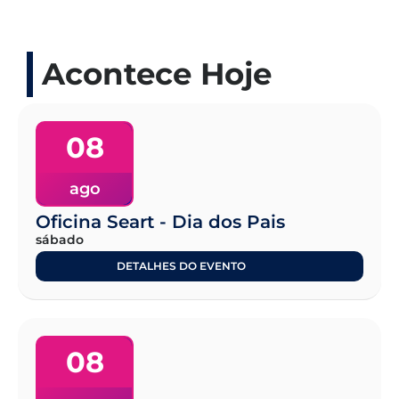
Acontece Hoje
08
ago
Oficina Seart - Dia dos Pais
sábado
DETALHES DO EVENTO
08