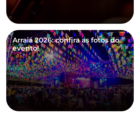
Arraiá 2026: confira as fotos do
evento!