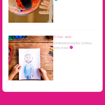
17:00 - 18:00
APRESENTAÇÃO CORAL
DOS PAIS