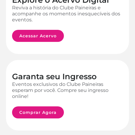
Reviva a história do Clube Paineiras e
acompanhe os momentos inesquecíveis dos
eventos.
Acessar Acervo
Garanta seu Ingresso
Eventos exclusivos do Clube Paineiras
esperam por você. Compre seu ingresso
online!
Comprar Agora