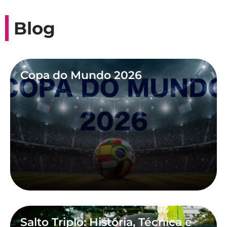
Blog
Copa do Mundo 2026
Salto Triplo: História, Técnica e