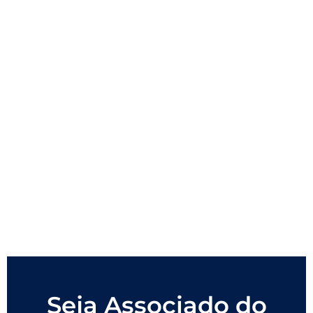
Seja Associado do