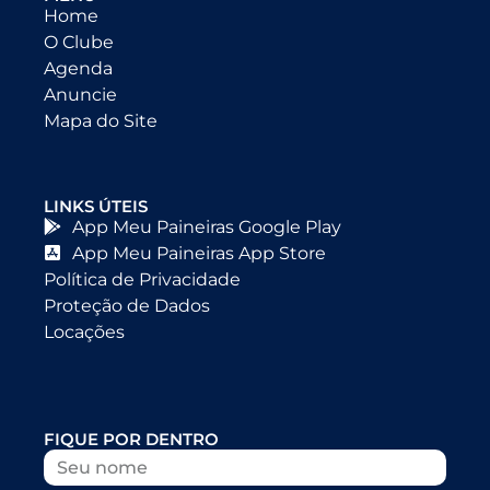
Home
O Clube
Agenda
Anuncie
Mapa do Site
LINKS ÚTEIS
App Meu Paineiras Google Play
App Meu Paineiras App Store
Política de Privacidade
Proteção de Dados
Locações
FIQUE POR DENTRO