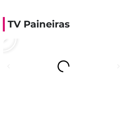
TV Paineiras