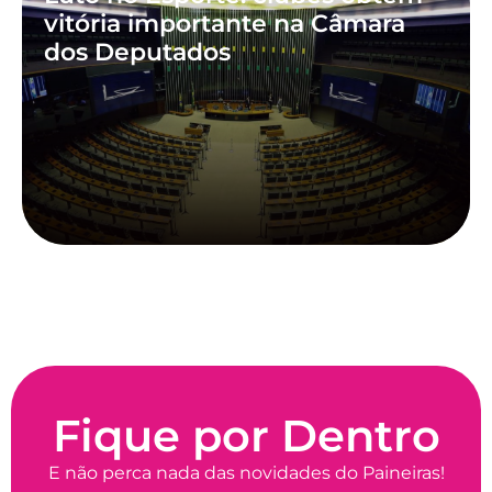
vitória importante na Câmara
dos Deputados
Fique por Dentro
E não perca nada das novidades do Paineiras!