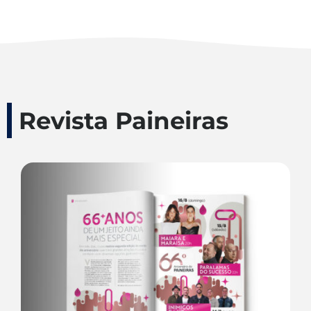
Revista Paineiras