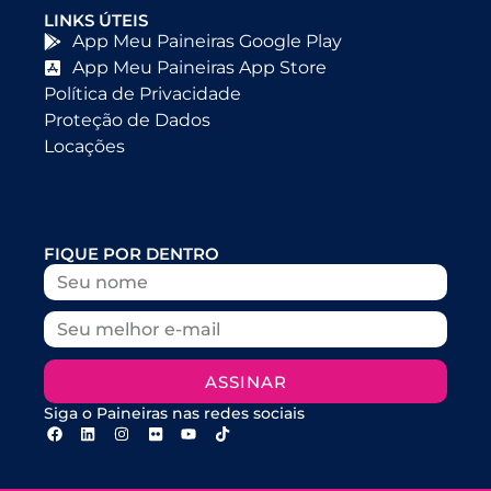
LINKS ÚTEIS
App Meu Paineiras Google Play
App Meu Paineiras App Store
Política de Privacidade
Proteção de Dados
Locações
FIQUE POR DENTRO
ASSINAR
Siga o Paineiras nas redes sociais