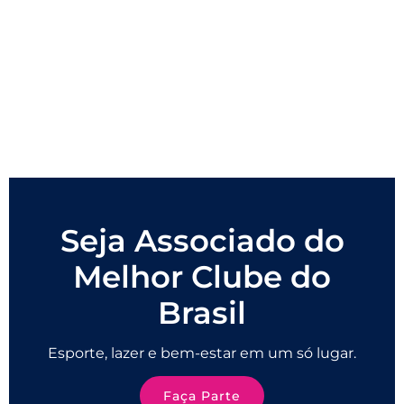
Seja Associado do
Melhor Clube do
Brasil
Esporte, lazer e bem-estar em um só lugar.
Faça Parte