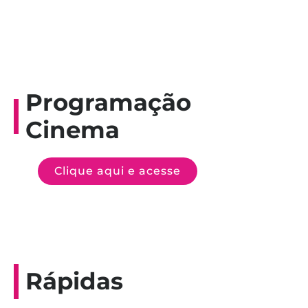
Programação
Cinema
Clique aqui e acesse
Rápidas