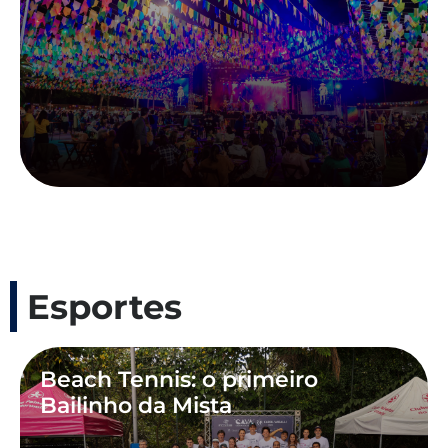
Esportes
Beach Tennis: o primeiro
Bailinho da Mista