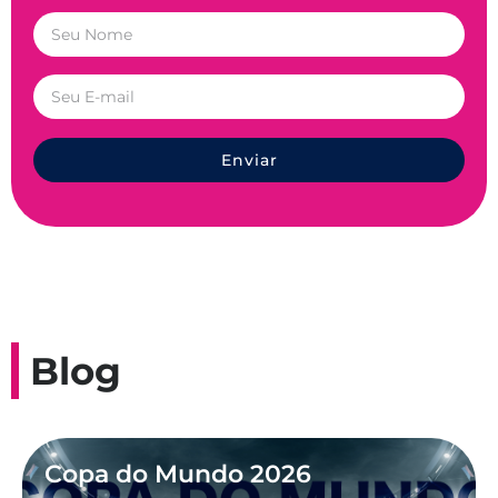
Enviar
Blog
Copa do Mundo 2026