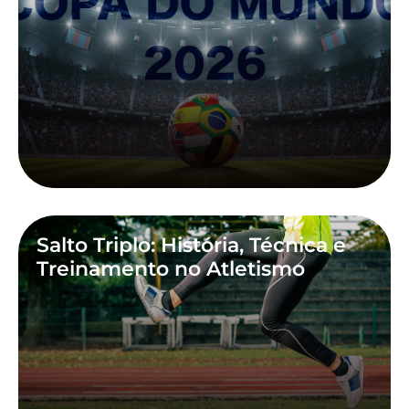
Salto Triplo: História, Técnica e
Treinamento no Atletismo