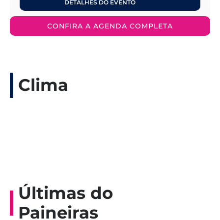
DETALHES DO EVENTO
CONFIRA A AGENDA COMPLETA
Clima
Últimas do
Paineiras