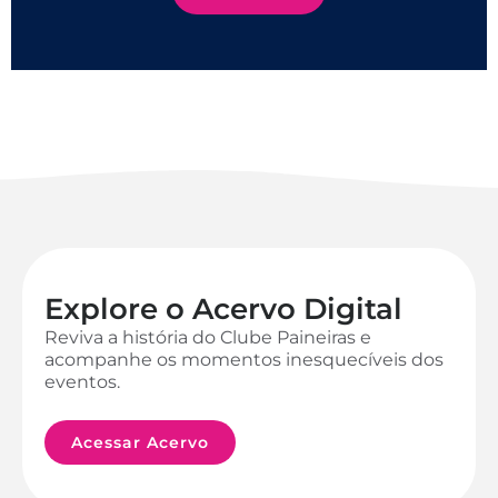
Explore o Acervo Digital
Reviva a história do Clube Paineiras e
acompanhe os momentos inesquecíveis dos
eventos.
Acessar Acervo