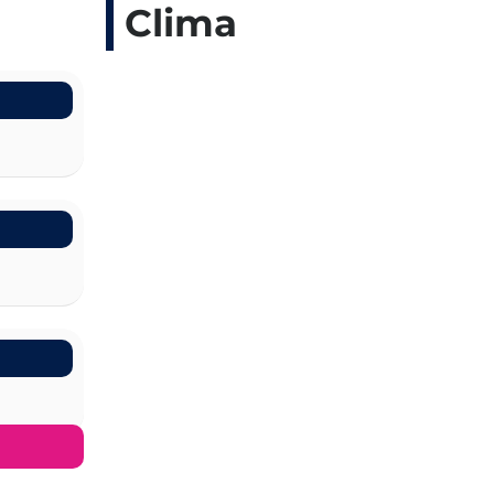
Clima