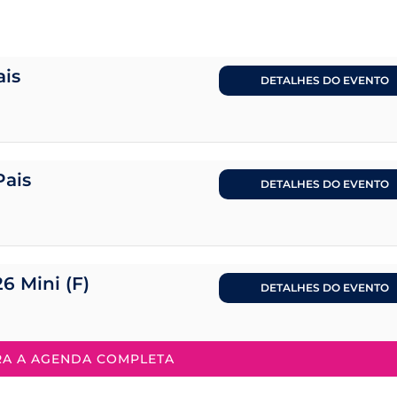
ais
DETALHES DO EVENTO
Pais
DETALHES DO EVENTO
26 Mini (F)
DETALHES DO EVENTO
RA A AGENDA COMPLETA