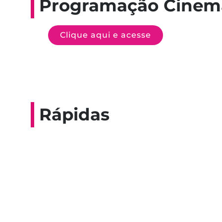
Programação Cinem
Clique aqui e acesse
Rápidas
Entrevista do progra