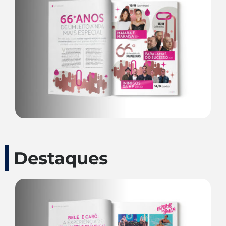
Destaques