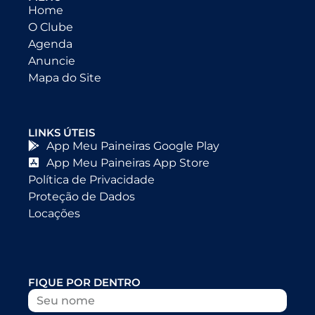
Home
O Clube
Agenda
Anuncie
Mapa do Site
LINKS ÚTEIS
App Meu Paineiras Google Play
App Meu Paineiras App Store
Política de Privacidade
Proteção de Dados
Locações
FIQUE POR DENTRO