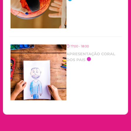
17:00 - 18:00
APRESENTAÇÃO CORAL
DOS PAIS