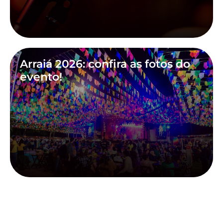
Arraiá 2026: confira as fotos do
evento!