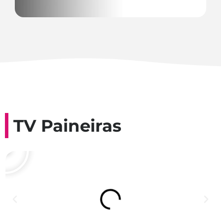
TV Paineiras