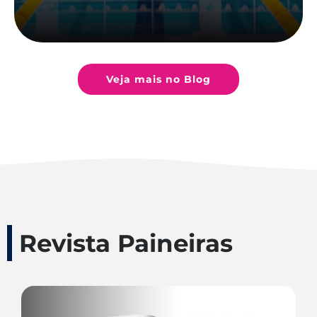
Veja mais no Blog
Revista Paineiras