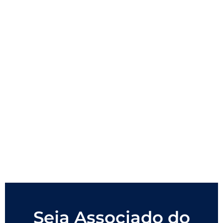
Seja Associado do