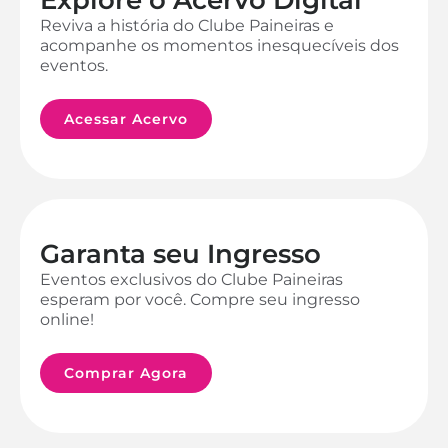
Reviva a história do Clube Paineiras e
acompanhe os momentos inesquecíveis dos
eventos.
Acessar Acervo
Garanta seu Ingresso
Eventos exclusivos do Clube Paineiras
esperam por você. Compre seu ingresso
online!
Comprar Agora