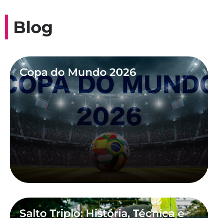
Blog
Copa do Mundo 2026
Salto Triplo: História, Técnica e