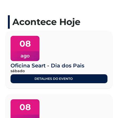
Acontece Hoje
08
ago
Oficina Seart - Dia dos Pais
sábado
DETALHES DO EVENTO
08