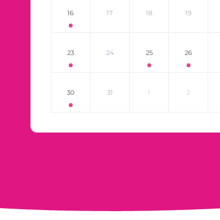
16
17
18
19
23
24
25
26
30
31
1
2