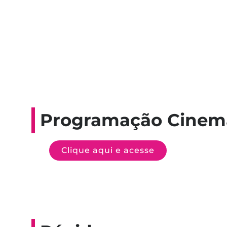
Programação Cinem
Clique aqui e acesse