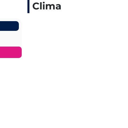
Clima