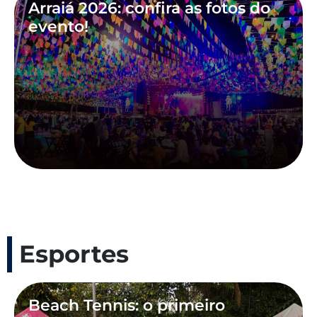
Arraiá 2026: confira as fotos do
evento!
Esportes
Beach Tennis: o primeiro