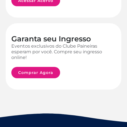
Acessar Acervo
Garanta seu Ingresso
Eventos exclusivos do Clube Paineiras
esperam por você. Compre seu ingresso
online!
Comprar Agora