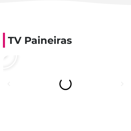
TV Paineiras