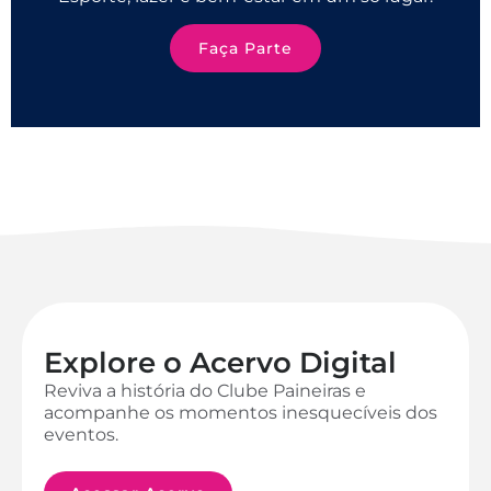
Faça Parte
Explore o Acervo Digital
Reviva a história do Clube Paineiras e
acompanhe os momentos inesquecíveis dos
eventos.