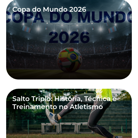
Copa do Mundo 2026
Salto Triplo: História, Técnica e
Treinamento no Atletismo