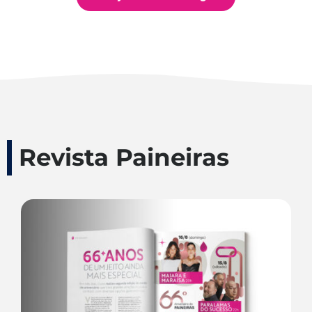
Revista Paineiras