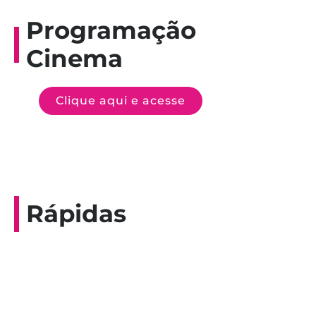
Programação
Cinema
Clique aqui e acesse
Rápidas
Entrevista do programa Hoje em Dia da