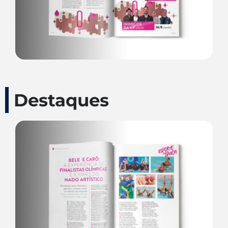
Destaques