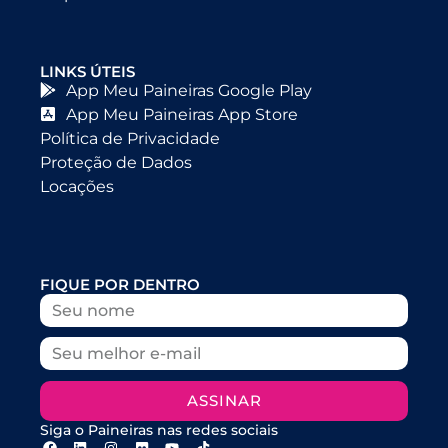
LINKS ÚTEIS
App Meu Paineiras Google Play
App Meu Paineiras App Store
Política de Privacidade
Proteção de Dados
Locações
FIQUE POR DENTRO
ASSINAR
Siga o Paineiras nas redes sociais