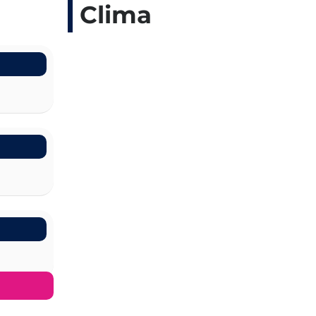
Clima