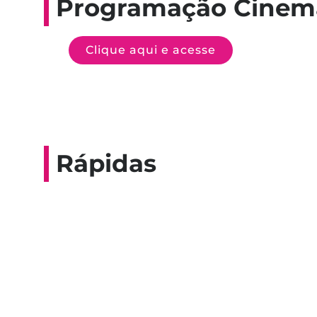
Programação Cinem
Clique aqui e acesse
Rápidas
Entrevista do progra