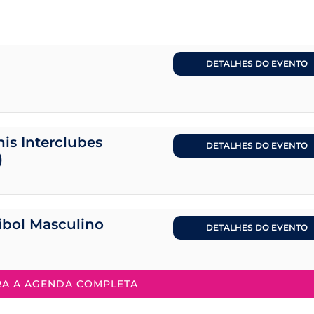
DETALHES DO EVENTO
is Interclubes
DETALHES DO EVENTO
)
eibol Masculino
DETALHES DO EVENTO
RA A AGENDA COMPLETA