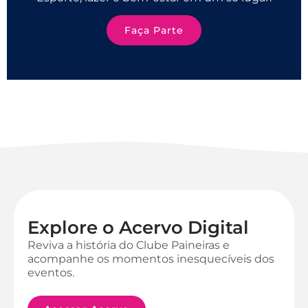
Faça Parte
Explore o Acervo Digital
Reviva a história do Clube Paineiras e
acompanhe os momentos inesquecíveis dos
eventos.