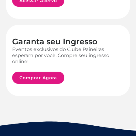
Acessar Acervo
Garanta seu Ingresso
Eventos exclusivos do Clube Paineiras
esperam por você. Compre seu ingresso
online!
Comprar Agora