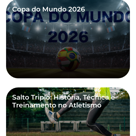
Copa do Mundo 2026
Salto Triplo: História, Técnica e
Treinamento no Atletismo