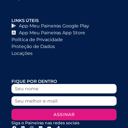
LINKS ÚTEIS
App Meu Paineiras Google Play
App Meu Paineiras App Store
Política de Privacidade
Proteção de Dados
Locações
FIQUE POR DENTRO
ASSINAR
Siga o Paineiras nas redes sociais