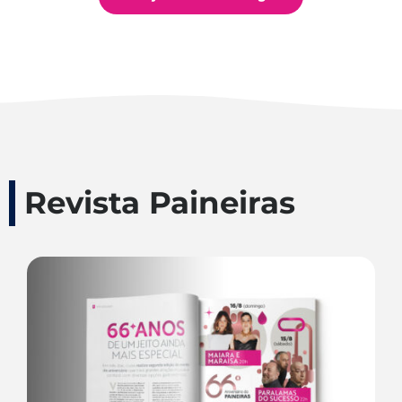
Revista Paineiras