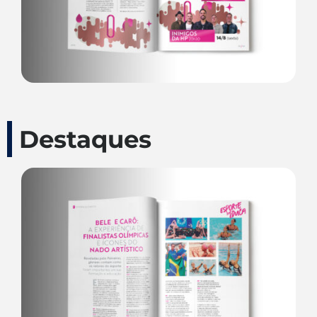
Destaques