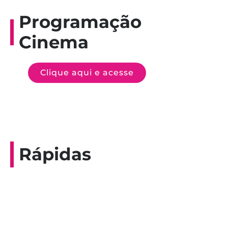
Programação
Cinema
Clique aqui e acesse
Rápidas
Entrevista do programa Hoje em Dia da