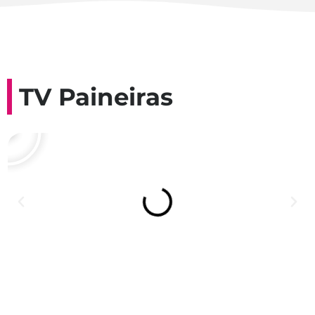
TV Paineiras