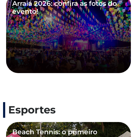
Arraiá 2026: confira as fotos do
evento!
Esportes
Beach Tennis: o primeiro