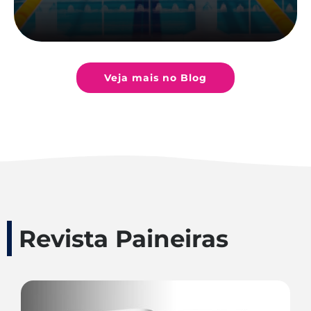
Veja mais no Blog
Revista Paineiras