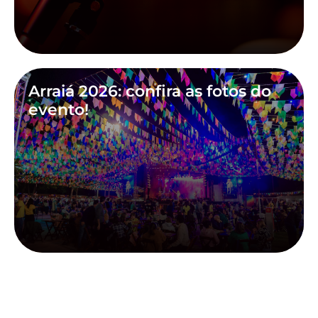
Arraiá 2026: confira as fotos do
evento!