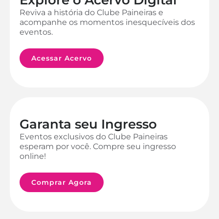
Reviva a história do Clube Paineiras e
acompanhe os momentos inesquecíveis dos
eventos.
Acessar Acervo
Garanta seu Ingresso
Eventos exclusivos do Clube Paineiras
esperam por você. Compre seu ingresso
online!
Comprar Agora