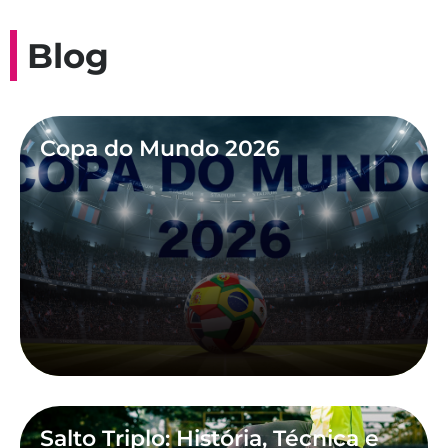
Blog
Copa do Mundo 2026
Salto Triplo: História, Técnica e