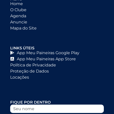
Home
O Clube
Agenda
Anuncie
Mapa do Site
LINKS ÚTEIS
App Meu Paineiras Google Play
App Meu Paineiras App Store
Política de Privacidade
Proteção de Dados
Locações
FIQUE POR DENTRO