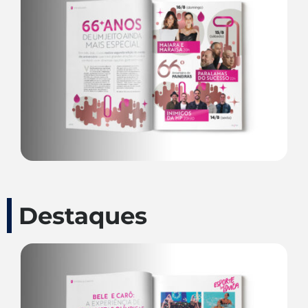
Destaques