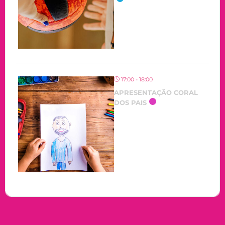
17:00 - 18:00
APRESENTAÇÃO CORAL
DOS PAIS