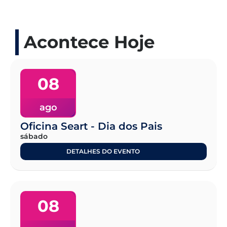
Acontece Hoje
08
ago
Oficina Seart - Dia dos Pais
sábado
DETALHES DO EVENTO
08