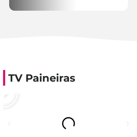
TV Paineiras