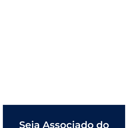
Seja Associado do