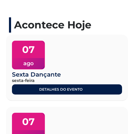
Acontece Hoje
07
ago
Sexta Dançante
sexta-feira
DETALHES DO EVENTO
07