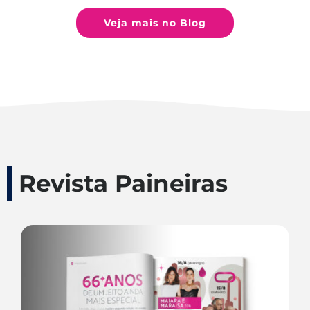
Veja mais no Blog
Revista Paineiras