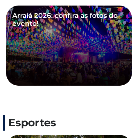
Arraiá 2026: confira as fotos do
evento!
Esportes