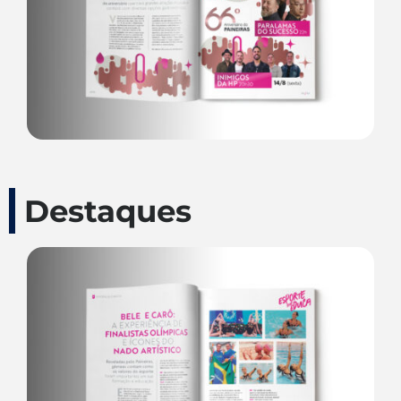
Destaques