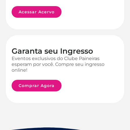
Acessar Acervo
Garanta seu Ingresso
Eventos exclusivos do Clube Paineiras
esperam por você. Compre seu ingresso
online!
Comprar Agora