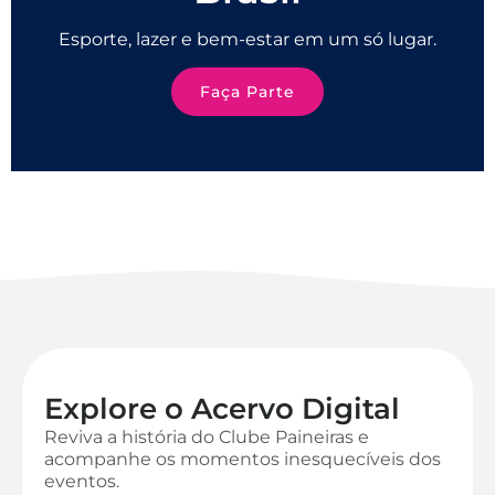
Esporte, lazer e bem-estar em um só lugar.
Faça Parte
Explore o Acervo Digital
Reviva a história do Clube Paineiras e
acompanhe os momentos inesquecíveis dos
eventos.