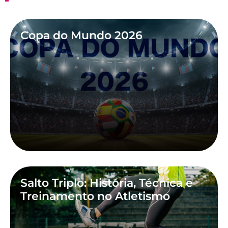
Copa do Mundo 2026
Salto Triplo: História, Técnica e
Treinamento no Atletismo