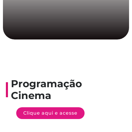
Programação
Cinema
Clique aqui e acesse