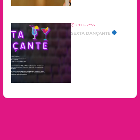
21:00 - 23:55
SEXTA DANÇANTE