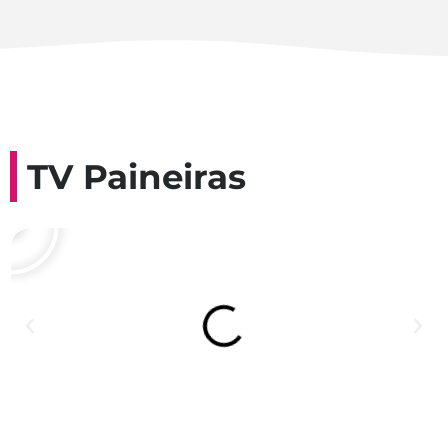
TV Paineiras