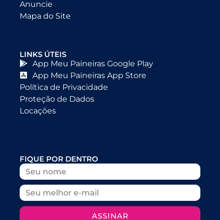
Anuncie
Mapa do Site
LINKS ÚTEIS
App Meu Paineiras Google Play
App Meu Paineiras App Store
Política de Privacidade
Proteção de Dados
Locações
FIQUE POR DENTRO
ASSINAR