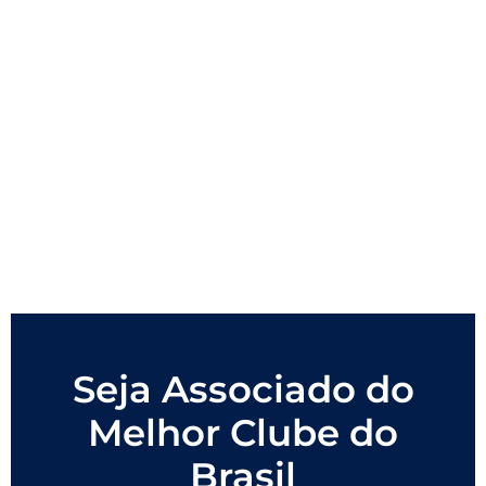
Seja Associado do
Melhor Clube do
Brasil