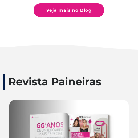
Veja mais no Blog
Revista Paineiras