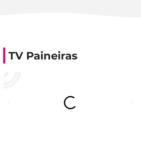
TV Paineiras