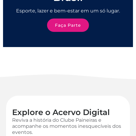
Esporte, lazer e bem-estar em um só lugar.
Faça Parte
Explore o Acervo Digital
Reviva a história do Clube Paineiras e
acompanhe os momentos inesquecíveis dos
eventos.