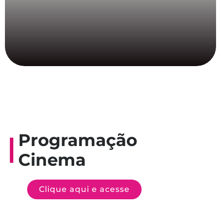
Programação
Cinema
Clique aqui e acesse