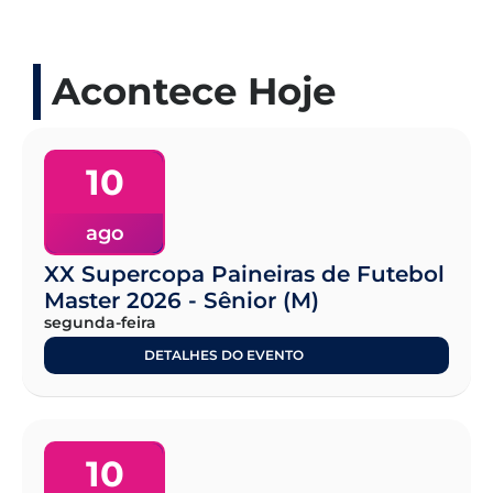
Acontece Hoje
10
ago
XX Supercopa Paineiras de Futebol
Master 2026 - Sênior (M)
segunda-feira
DETALHES DO EVENTO
10