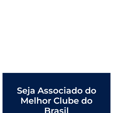
Seja Associado do
Melhor Clube do
Brasil