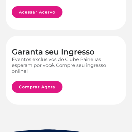
Acessar Acervo
Garanta seu Ingresso
Eventos exclusivos do Clube Paineiras
esperam por você. Compre seu ingresso
online!
Comprar Agora