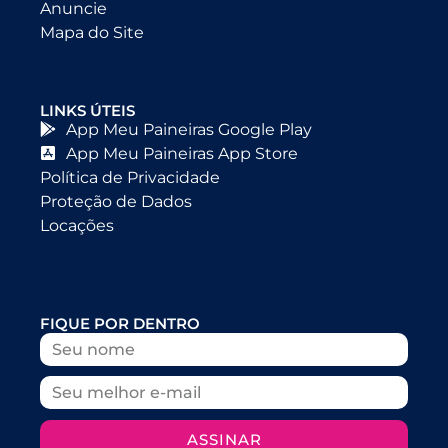
Anuncie
Mapa do Site
LINKS ÚTEIS
App Meu Paineiras Google Play
App Meu Paineiras App Store
Política de Privacidade
Proteção de Dados
Locações
FIQUE POR DENTRO
ASSINAR