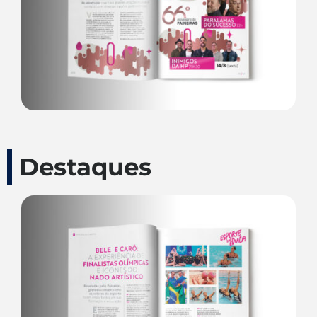
Destaques