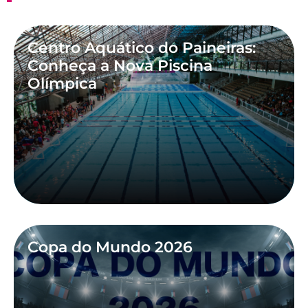
Centro Aquático do Paineiras:
Conheça a Nova Piscina
Olímpica
Copa do Mundo 2026