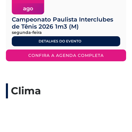
ago
Campeonato Paulista Interclubes
de Tênis 2026 1m3 (M)
segunda-feira
DETALHES DO EVENTO
CONFIRA A AGENDA COMPLETA
Clima