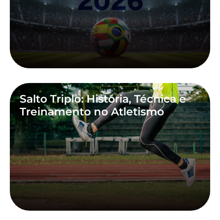
Salto Triplo: História, Técnica e
Treinamento no Atletismo