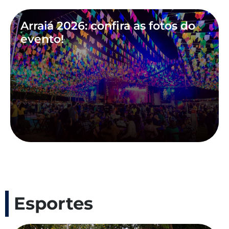
Arraiá 2026: confira as fotos do
evento!
Esportes