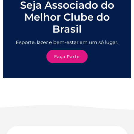
Seja Associado do
Melhor Clube do
Brasil
Esporte, lazer e bem-estar em um só lugar.
Faça Parte