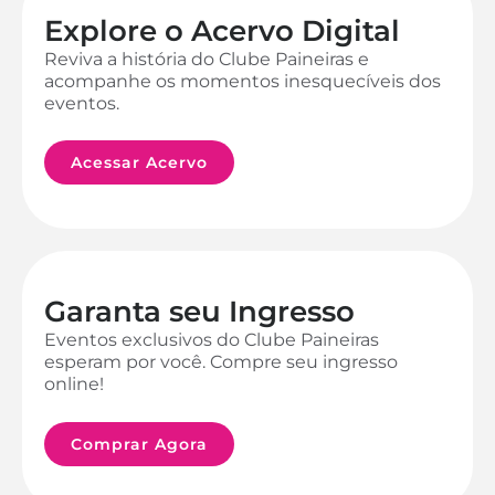
Explore o Acervo Digital
Reviva a história do Clube Paineiras e
acompanhe os momentos inesquecíveis dos
eventos.
Acessar Acervo
Garanta seu Ingresso
Eventos exclusivos do Clube Paineiras
esperam por você. Compre seu ingresso
online!
Comprar Agora