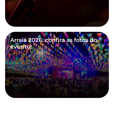
Arraiá 2026: confira as fotos do
evento!