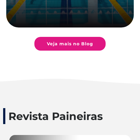
Veja mais no Blog
Revista Paineiras