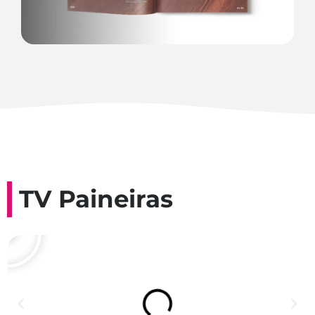
TV Paineiras