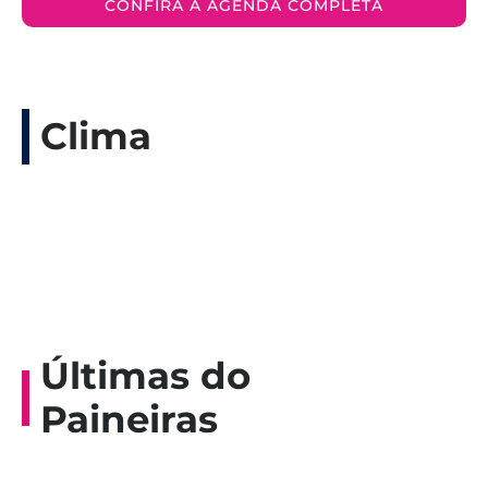
CONFIRA A AGENDA COMPLETA
Clima
Últimas do
Paineiras