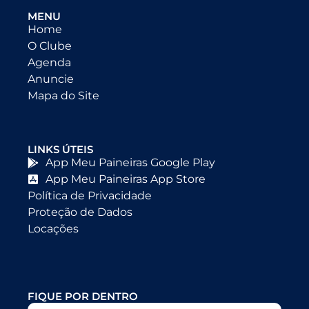
MENU
Home
O Clube
Agenda
Anuncie
Mapa do Site
LINKS ÚTEIS
App Meu Paineiras Google Play
App Meu Paineiras App Store
Política de Privacidade
Proteção de Dados
Locações
FIQUE POR DENTRO