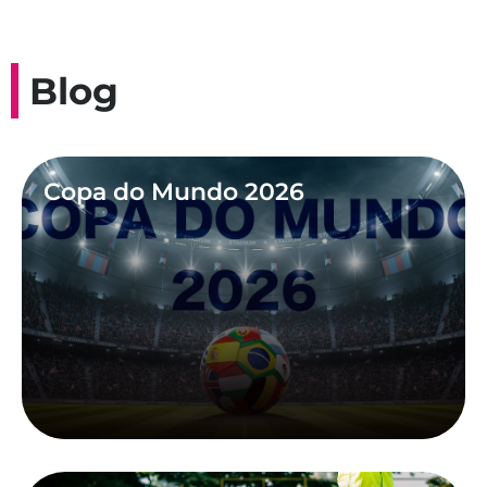
Blog
Copa do Mundo 2026