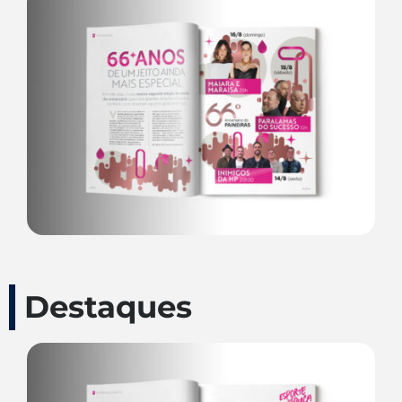
Destaques