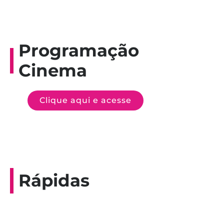
Programação
Cinema
Clique aqui e acesse
Rápidas