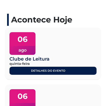
Acontece Hoje
06
ago
Clube de Leitura
quinta-feira
DETALHES DO EVENTO
06