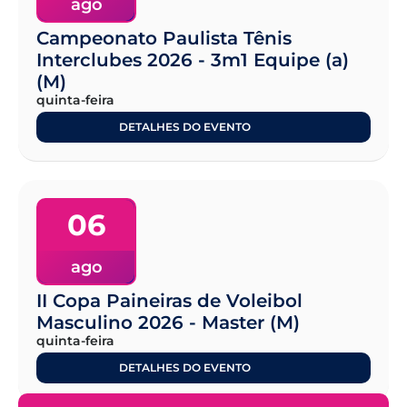
ago
Campeonato Paulista Tênis
Interclubes 2026 - 3m1 Equipe (a)
(M)
quinta-feira
DETALHES DO EVENTO
06
ago
II Copa Paineiras de Voleibol
Masculino 2026 - Master (M)
quinta-feira
DETALHES DO EVENTO