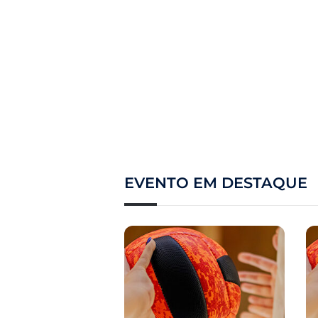
EVENTO EM DESTAQUE