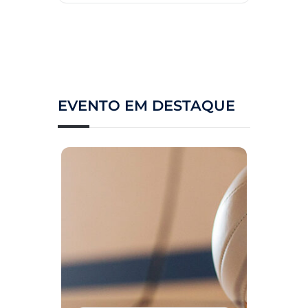
EVENTO EM DESTAQUE