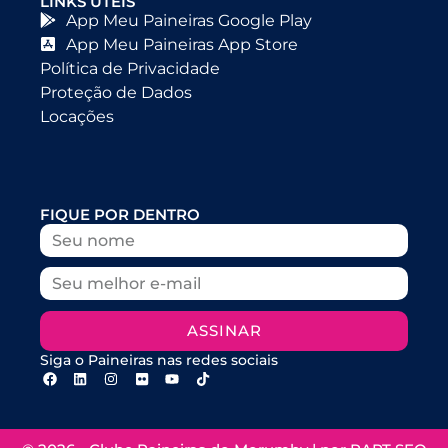
LINKS ÚTEIS
App Meu Paineiras Google Play
App Meu Paineiras App Store
Política de Privacidade
Proteção de Dados
Locações
FIQUE POR DENTRO
ASSINAR
Siga o Paineiras nas redes sociais