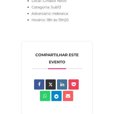
Local: Ginásio Novo
Categoria: Sub13
Adversário: Hebraica
Horário: 18h às 19h20
COMPARTILHAR ESTE
EVENTO