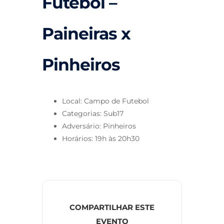
Futebol –
Paineiras x
Pinheiros
Local: Campo de Futebol
Categorias: Sub17
Adversário: Pinheiros
Horários: 19h às 20h30
COMPARTILHAR ESTE
EVENTO