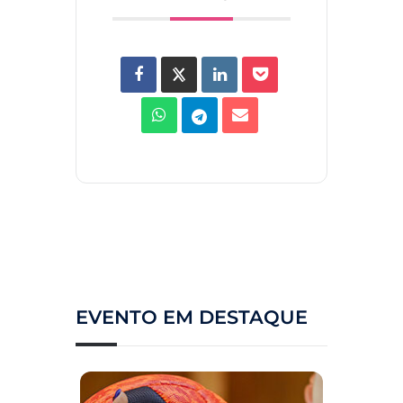
EVENTO EM DESTAQUE