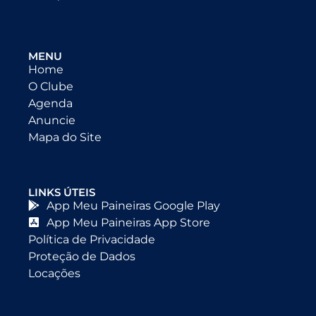
MENU
Home
O Clube
Agenda
Anuncie
Mapa do Site
LINKS ÚTEIS
App Meu Paineiras Google Play
App Meu Paineiras App Store
Política de Privacidade
Proteção de Dados
Locações