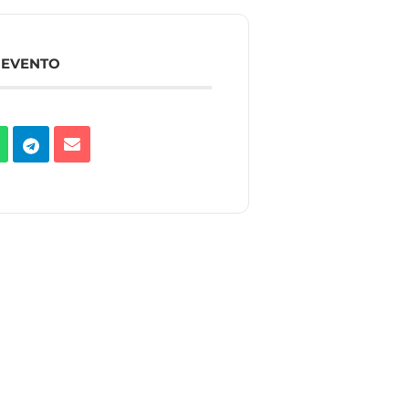
 EVENTO