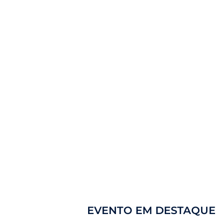
EVENTO EM DESTAQUE