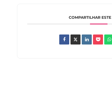
COMPARTILHAR ESTE