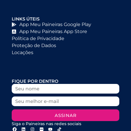
LINKS ÚTEIS
App Meu Paineiras Google Play
App Meu Paineiras App Store
Política de Privacidade
Proteção de Dados
Locações
FIQUE POR DENTRO
ASSINAR
Siga o Paineiras nas redes sociais