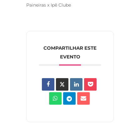
Paineiras x Ipê Clube
COMPARTILHAR ESTE
EVENTO