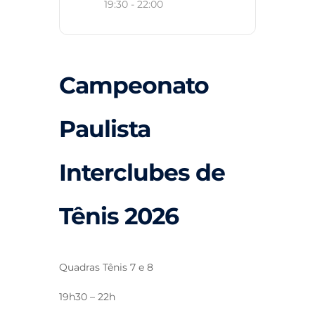
19:30 - 22:00
Campeonato
Paulista
Interclubes de
Tênis 2026
Quadras Tênis 7 e 8
19h30 – 22h