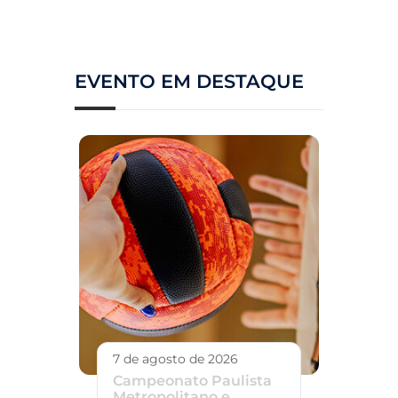
EVENTO EM DESTAQUE
7 de agosto de 2026
Campeonato Paulista
Metropolitano e