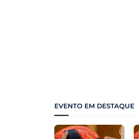
EVENTO EM DESTAQUE