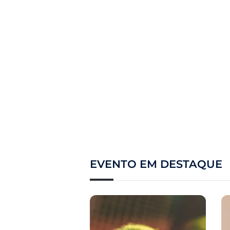
EVENTO EM DESTAQUE