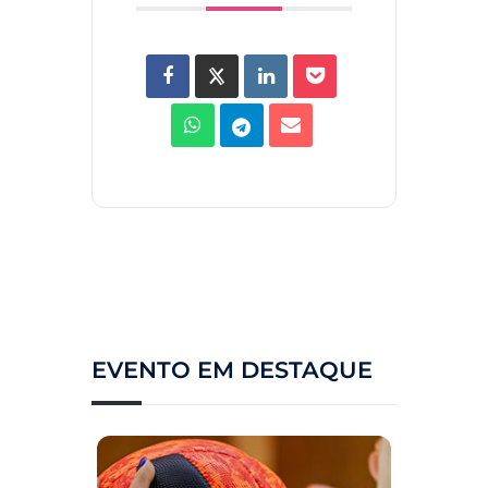
EVENTO EM DESTAQUE