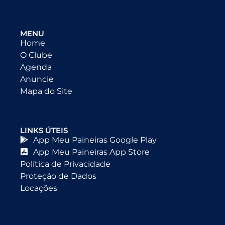
MENU
Home
O Clube
Agenda
Anuncie
Mapa do Site
LINKS ÚTEIS
App Meu Paineiras Google Play
App Meu Paineiras App Store
Política de Privacidade
Proteção de Dados
Locações