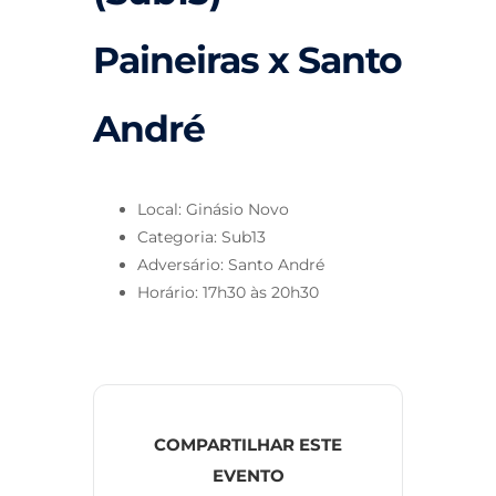
Paineiras x Santo
André
Local: Ginásio Novo
Categoria: Sub13
Adversário: Santo André
Horário: 17h30 às 20h30
COMPARTILHAR ESTE
EVENTO