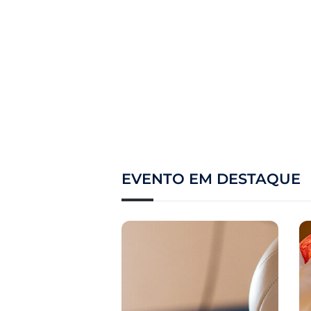
EVENTO EM DESTAQUE