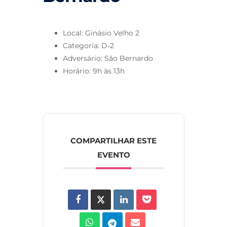
Local: Ginásio Velho 2
Categoria: D-2
Adversário: São Bernardo
Horário: 9h às 13h
COMPARTILHAR ESTE
EVENTO