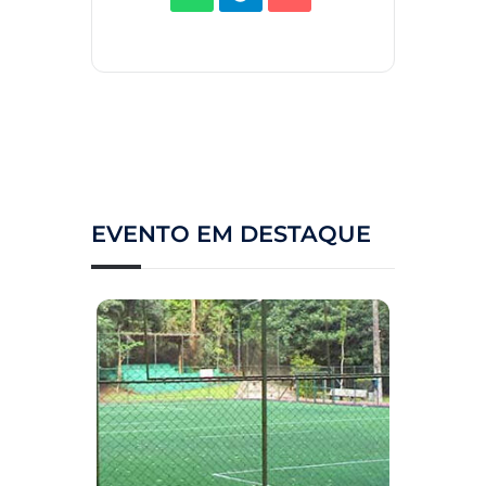
EVENTO EM DESTAQUE