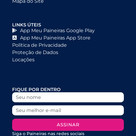
Mapa do Site
LINKS ÚTEIS
App Meu Paineiras Google Play
App Meu Paineiras App Store
Política de Privacidade
Proteção de Dados
Locações
FIQUE POR DENTRO
ASSINAR
Siga o Paineiras nas redes sociais