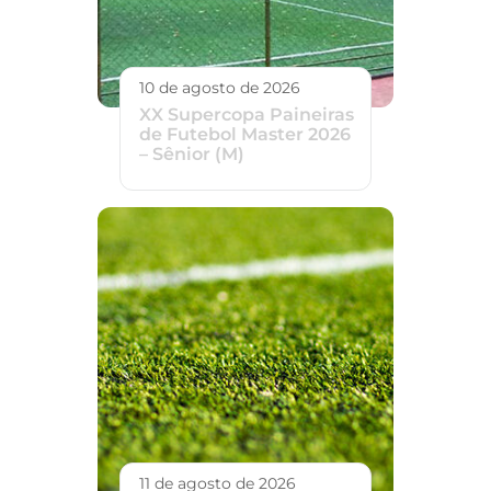
10 de agosto de 2026
XX Supercopa Paineiras
de Futebol Master 2026
– Sênior (M)
11 de agosto de 2026