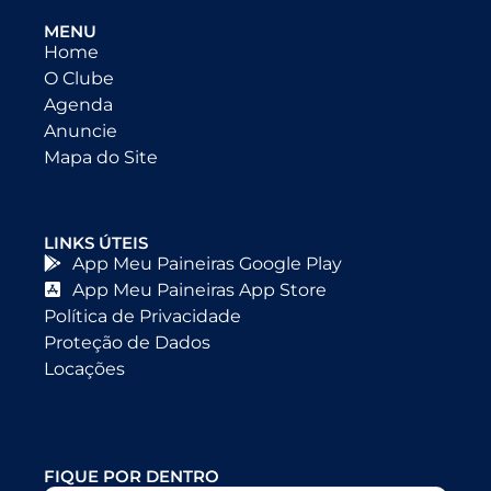
MENU
Home
O Clube
Agenda
Anuncie
Mapa do Site
LINKS ÚTEIS
App Meu Paineiras Google Play
App Meu Paineiras App Store
Política de Privacidade
Proteção de Dados
Locações
FIQUE POR DENTRO