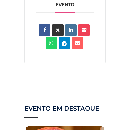
EVENTO
EVENTO EM DESTAQUE