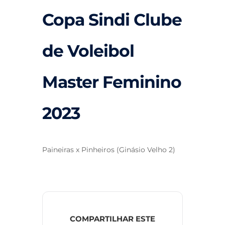
Copa Sindi Clube
de Voleibol
Master Feminino
2023
Paineiras x Pinheiros (Ginásio Velho 2)
COMPARTILHAR ESTE