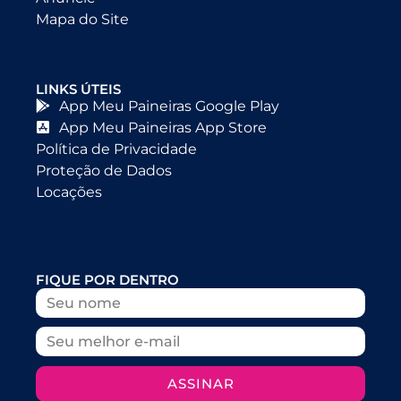
Mapa do Site
LINKS ÚTEIS
App Meu Paineiras Google Play
App Meu Paineiras App Store
Política de Privacidade
Proteção de Dados
Locações
FIQUE POR DENTRO
ASSINAR