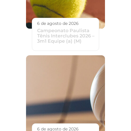
6 de agosto de 2026
Campeonato Paulista
Tênis Interclubes 2026 –
3m1 Equipe (a) (M)
6 de agosto de 2026