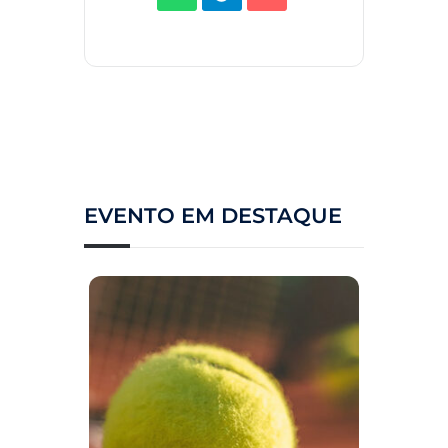
EVENTO EM DESTAQUE