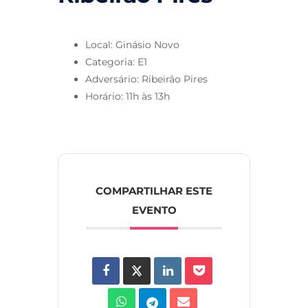
Local: Ginásio Novo
Categoria: E1
Adversário: Ribeirão Pires
Horário: 11h às 13h
COMPARTILHAR ESTE
EVENTO